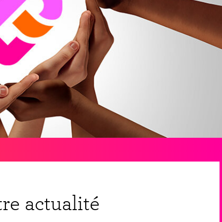
re actualité