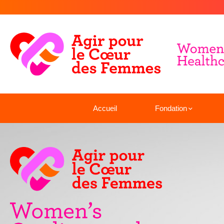
Accueil
Fondation