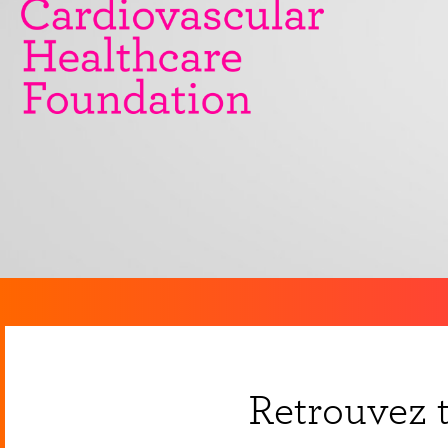
Retrouvez t