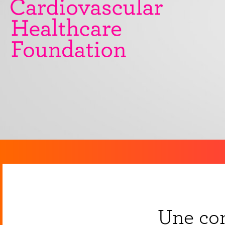
Une con