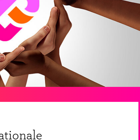
ationale