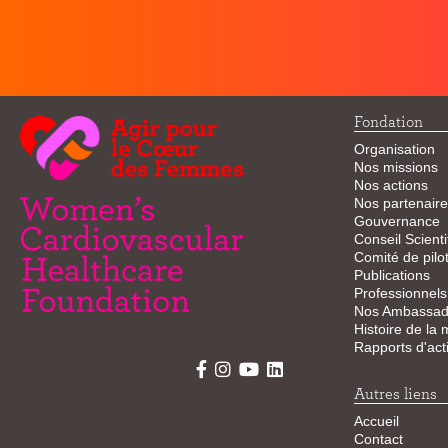
Fondation
Organisation
Nos missions
Nos actions
Nos partenaire
Gouvernance
Conseil Scienti
Comité de pilo
Publications
Professionnels
Nos Ambassad
Histoire de la
Rapports d'acti
Autres liens
Accueil
Contact