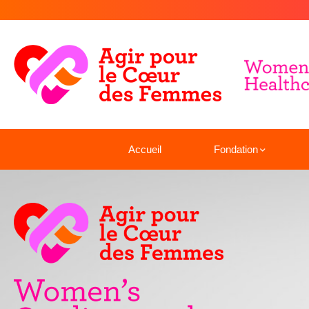
Accueil
Fondation