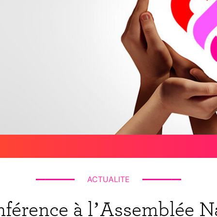
ACTUALITE
férence à l’Assemblée N