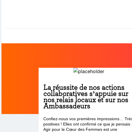
La réussite de nos actions
collaboratives s’appuie sur
nos relais locaux et sur nos
Ambassadeurs
Confiez-nous vos premières impressions… Trè
positives ! Elles ont confirmé ce que je pensais 
Agir pour le Cœur des Femmes est une