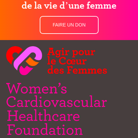
de la vie d’une femme
FAIRE UN DON