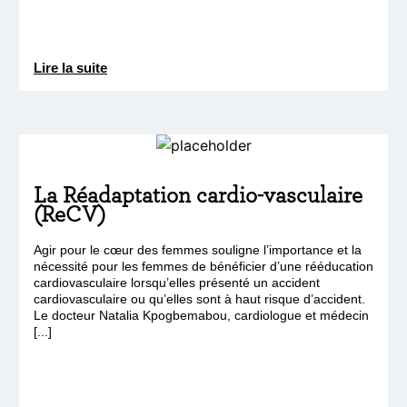
Lire la suite
La Réadaptation cardio-vasculaire
(ReCV)
Agir pour le cœur des femmes souligne l’importance et la
nécessité pour les femmes de bénéficier d’une rééducation
cardiovasculaire lorsqu’elles présenté un accident
cardiovasculaire ou qu’elles sont à haut risque d’accident.
Le docteur Natalia Kpogbemabou, cardiologue et médecin
[...]