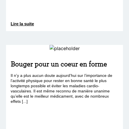
Lire la suite
Bouger pour un coeur en forme
Il n’y a plus aucun doute aujourd’hui sur l’importance de
l’activité physique pour rester en bonne santé le plus
longtemps possible et éviter les maladies cardio-
vasculaires. Il est même reconnu de manière unanime
qu’elle est le meilleur médicament, avec de nombreux
effets [...]