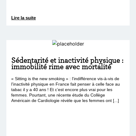
Lire la suite
Sédentarité et inactivité physique :
immobilité rime avec mortalité
« Sitting is the new smoking » : l'indifférence vis-à-vis de
l'inactivité physique en France fait penser à celle face au
tabac il y a 40 ans ! Et c’est encore plus vrai pour les
femmes. Pourtant, une récente étude du Collège
Américain de Cardiologie révèle que les femmes ont [...]