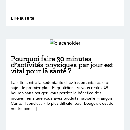
Lire la suite
Pourquoi faire 30 minutes
d’activités physiques par jour est
vital pour la santé ?
La lutte contre la sédentarité chez les enfants reste un
sujet de premier plan. Et quotidien : si vous restez 48
heures sans bouger, vous perdez le bénéfice des
mouvements que vous avez produits, rappelle François
Carré. Il conclut : « le plus difficile, pour bouger, c’est de
mettre ses [...]