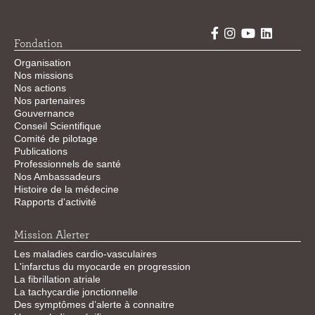
Fondation
Organisation
Nos missions
Nos actions
Nos partenaires
Gouvernance
Conseil Scientifique
Comité de pilotage
Publications
Professionnels de santé
Nos Ambassadeurs
Histoire de la médecine
Rapports d'activité
Mission Alerter
Les maladies cardio-vasculaires
L'infarctus du myocarde en progression
La fibrillation atriale
La tachycardie jonctionnelle
Des symptômes d’alerte à connaitre