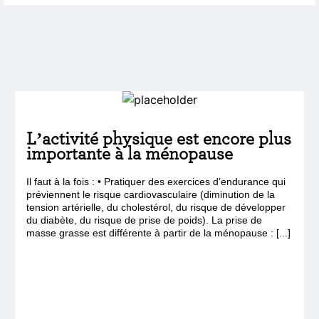
L’activité physique est encore plus
importante à la ménopause
Il faut à la fois : • Pratiquer des exercices d’endurance qui
préviennent le risque cardiovasculaire (diminution de la
tension artérielle, du cholestérol, du risque de développer
du diabète, du risque de prise de poids). La prise de
masse grasse est différente à partir de la ménopause : [...]