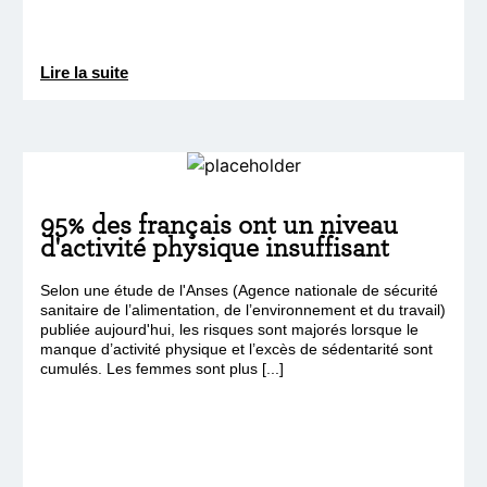
Lire la suite
95% des français ont un niveau
d'activité physique insuffisant
Selon une étude de l'Anses (Agence nationale de sécurité
sanitaire de l’alimentation, de l’environnement et du travail)
publiée aujourd'hui, les risques sont majorés lorsque le
manque d’activité physique et l’excès de sédentarité sont
cumulés. Les femmes sont plus [...]