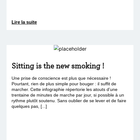
Lire la suite
Sitting is the new smoking !
Une prise de conscience est plus que nécessaire !
Pourtant, rien de plus simple pour bouger : il suffit de
marcher. Cette infographie répertorie les atouts d’une
trentaine de minutes de marche par jour, si possible à un
rythme plutôt soutenu. Sans oublier de se lever et de faire
quelques pas, [...]