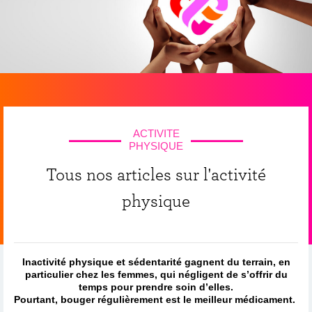
ACTIVITE
PHYSIQUE
Tous nos articles sur l'activité
physique
Inactivité physique et sédentarité gagnent du terrain, en
particulier chez les femmes, qui négligent de s’offrir du
temps pour prendre soin d’elles.
Pourtant, bouger régulièrement est le meilleur médicament.