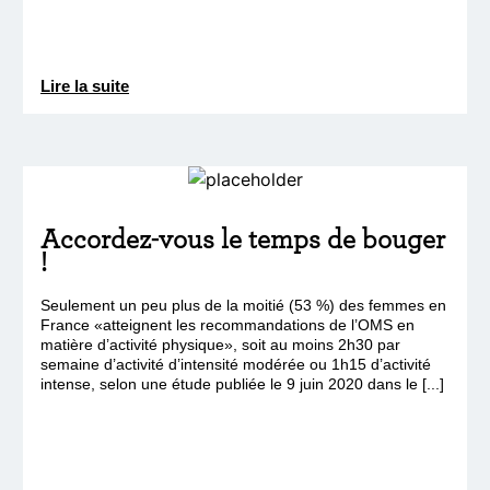
Lire la suite
Accordez-vous le temps de bouger
!
Seulement un peu plus de la moitié (53 %) des femmes en
France «atteignent les recommandations de l’OMS en
matière d’activité physique», soit au moins 2h30 par
semaine d’activité d’intensité modérée ou 1h15 d’activité
intense, selon une étude publiée le 9 juin 2020 dans le [...]