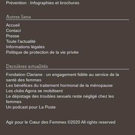
Prévention : Infographies et brochures
Autres liens
Accueil
Contact
Presse
Toute l'actualité
Informations légales
Politique de protection de la vie privée
Dernières actualités
Fondation Clariane : un engagement fidèle au service de la
santé des femmes
Les bénéfices du traitement hormonal de la ménopause
Les clubs Agora se mobilisent
Le dépistage des troubles sexuels reste négligé chez les
femmes
Un podcast pour La Poste
Agir pour le Cœur des Femmes ©2020 All rights reserved