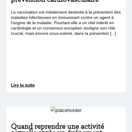
La vaccination est initialement destinée à la prévention des
maladies infectieuses en immunisant contre un agent à
l’origine de la maladie. Pourtant elle a un réel intérêt en
cardiologie et un consensus européen souligne son rôle
crucial, mais encore sous-estimé, dans la prévention [...]
Lire la suite
Quand reprendre une activité