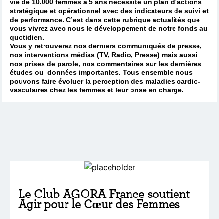
vie de 10.000 femmes à 5 ans nécessite un plan d’actions
stratégique et opérationnel avec des indicateurs de suivi et
de performance. C’est dans cette rubrique actualités que
vous vivrez avec nous le développement de notre fonds au
quotidien.
Vous y retrouverez nos derniers communiqués de presse,
nos interventions médias (TV, Radio, Presse) mais aussi
nos prises de parole, nos commentaires sur les dernières
études ou données importantes. Tous ensemble nous
pouvons faire évoluer la perception des maladies cardio-
vasculaires chez les femmes et leur prise en charge.
Le Club AGORA France soutient
Agir pour le Cœur des Femmes