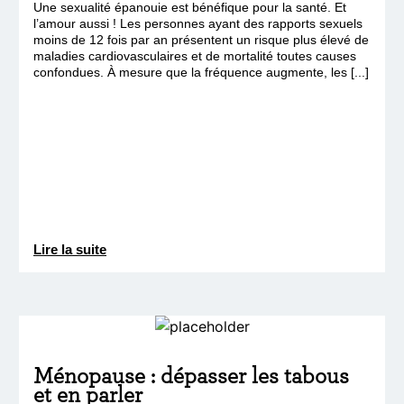
Une sexualité épanouie est bénéfique pour la santé. Et
l’amour aussi ! Les personnes ayant des rapports sexuels
moins de 12 fois par an présentent un risque plus élevé de
maladies cardiovasculaires et de mortalité toutes causes
confondues. À mesure que la fréquence augmente, les [...]
Lire la suite
Ménopause : dépasser les tabous
et en parler