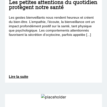
Les petites attentions du quotidien
protègent notre santé
Les gestes bienveillants nous rendent heureux et créent
du bien-être. L’empathie, l’écoute, la bienveillance ont un
impact profondément positif sur la santé, tant physique
que psychologique. Les comportements attentionnés
favorisent la sécrétion d’ocytocine, parfois appelée [...]
Lire la suite