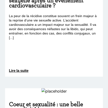
sexuelle après un événement
cardiovasculaire ?
La peur de la récidive constitue souvent un frein majeur à
la reprise d’une vie sexuelle active. L’accident
cardiovasculaire a un impact majeur sur la sexualité. Il va
avoir des conséquences néfastes sur la libido, qui peut
entraîner, en fonction des cas, des conflits conjugaux, un
[...]
Lire la suite
Coeur et sexualité : une belle