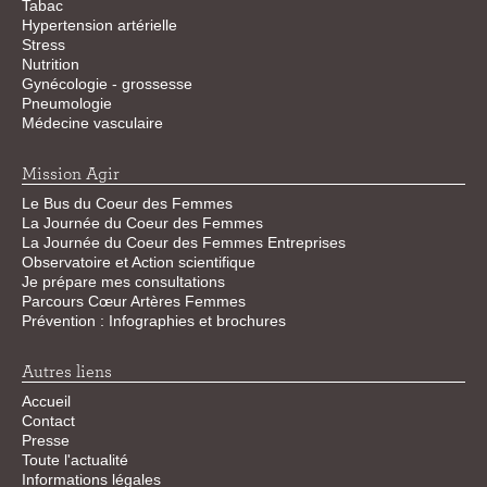
Tabac
Hypertension artérielle
Stress
Nutrition
Gynécologie - grossesse
Pneumologie
Médecine vasculaire
Mission Agir
Le Bus du Coeur des Femmes
La Journée du Coeur des Femmes
La Journée du Coeur des Femmes Entreprises
Observatoire et Action scientifique
Je prépare mes consultations
Parcours Cœur Artères Femmes
Prévention : Infographies et brochures
Autres liens
Accueil
Contact
Presse
Toute l'actualité
Informations légales