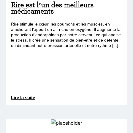
Rire est l’un des meilleurs
médicaments
Rire stimule le cœur, les poumons et les muscles, en
améliorant l’apport en air riche en oxygène. Il augmente la
production d'endorphines par notre cerveau, ce qui apaise
le stress. Il crée une sensation de bien-être et de détente
en diminuant notre pression artérielle et notre rythme [...]
Lire la suite