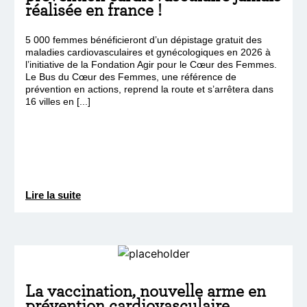
réalisée en france !
5 000 femmes bénéficieront d’un dépistage gratuit des
maladies cardiovasculaires et gynécologiques en 2026 à
l’initiative de la Fondation Agir pour le Cœur des Femmes.
Le Bus du Cœur des Femmes, une référence de
prévention en actions, reprend la route et s’arrêtera dans
16 villes en [...]
Lire la suite
La vaccination, nouvelle arme en
prévention cardiovasculaire