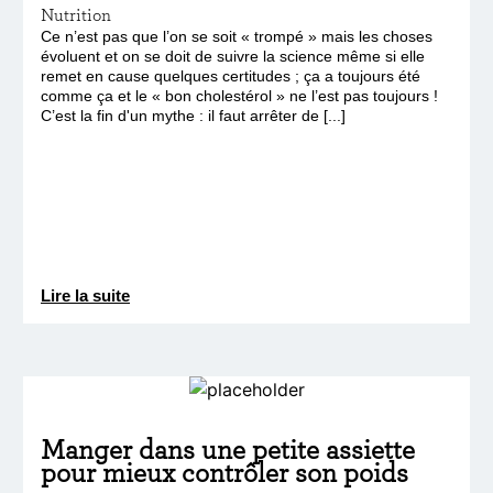
Nutrition
Ce n’est pas que l’on se soit « trompé » mais les choses
évoluent et on se doit de suivre la science même si elle
remet en cause quelques certitudes ; ça a toujours été
comme ça et le « bon cholestérol » ne l’est pas toujours !
C’est la fin d'un mythe : il faut arrêter de [...]
Lire la suite
Manger dans une petite assiette
pour mieux contrôler son poids