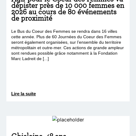
dépister près de 10 000 femmes en
2026 au cours de 80 événements
de proximité
Le Bus du Coeur des Femmes se rendra dans 16 villes
cette année. Plus de 60 Journées du Coeur des Femmes
seront également organisées, sur l’ensemble du territoire
métropolitain et outre-mer. Ces actions de grande ampleur
sont rendues possible grâce notamment à la Fondation
Marc Ladreit de [...]
Lire la suite
Ghislaine, 48 ans