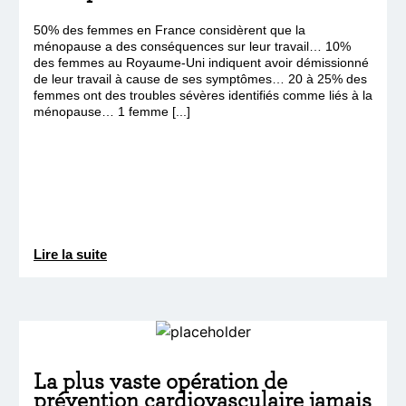
50% des femmes en France considèrent que la
ménopause a des conséquences sur leur travail… 10%
des femmes au Royaume-Uni indiquent avoir démissionné
de leur travail à cause de ses symptômes… 20 à 25% des
femmes ont des troubles sévères identifiés comme liés à la
ménopause… 1 femme [...]
Lire la suite
La plus vaste opération de
prévention cardiovasculaire jamais