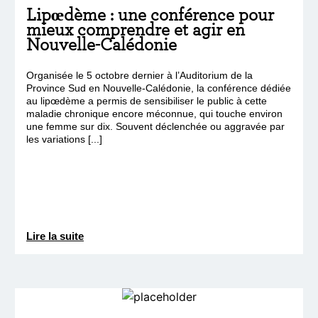
Lipœdème : une conférence pour
mieux comprendre et agir en
Nouvelle-Calédonie
Organisée le 5 octobre dernier à l’Auditorium de la
Province Sud en Nouvelle-Calédonie, la conférence dédiée
au lipœdème a permis de sensibiliser le public à cette
maladie chronique encore méconnue, qui touche environ
une femme sur dix. Souvent déclenchée ou aggravée par
les variations [...]
Lire la suite