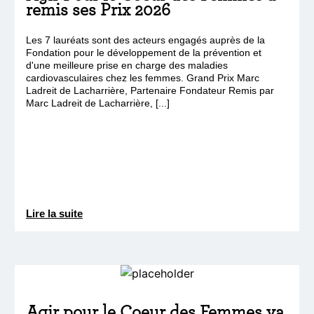
remis ses Prix 2026
Les 7 lauréats sont des acteurs engagés auprès de la
Fondation pour le développement de la prévention et
d'une meilleure prise en charge des maladies
cardiovasculaires chez les femmes. Grand Prix Marc
Ladreit de Lacharrière, Partenaire Fondateur Remis par
Marc Ladreit de Lacharrière, [...]
Lire la suite
Agir pour le Coeur des Femmes va