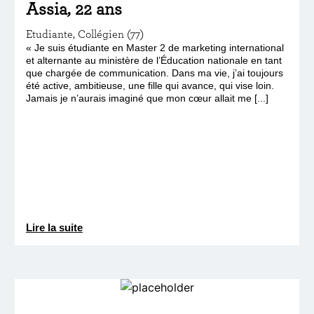
Assia, 22 ans
Etudiante, Collégien (77)
« Je suis étudiante en Master 2 de marketing international
et alternante au ministère de l’Éducation nationale en tant
que chargée de communication. Dans ma vie, j’ai toujours
été active, ambitieuse, une fille qui avance, qui vise loin.
Jamais je n’aurais imaginé que mon cœur allait me [...]
Lire la suite