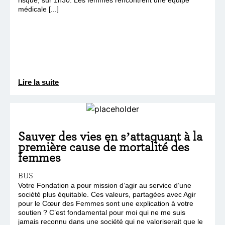
médicale [...]
Lire la suite
Sauver des vies en s’attaquant à la
première cause de mortalité des
femmes
BUS
Votre Fondation a pour mission d’agir au service d’une
société plus équitable. Ces valeurs, partagées avec Agir
pour le Cœur des Femmes sont une explication à votre
soutien ? C’est fondamental pour moi qui ne me suis
jamais reconnu dans une société qui ne valoriserait que le