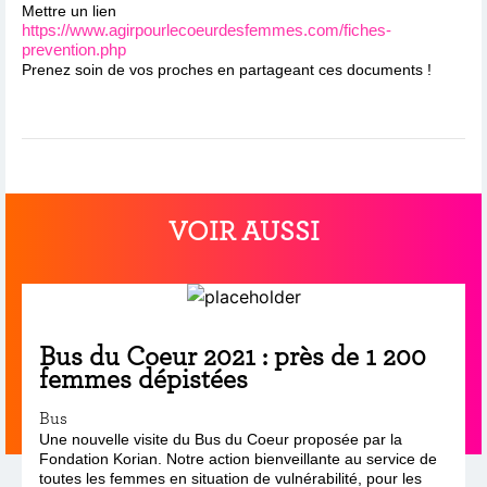
Mettre un lien
https://www.agirpourlecoeurdesfemmes.com/fiches-
prevention.php
Prenez soin de vos proches en partageant ces documents !
VOIR AUSSI
Bus du Coeur 2021 : près de 1 200
femmes dépistées
Bus
Une nouvelle visite du Bus du Coeur proposée par la
Fondation Korian. Notre action bienveillante au service de
toutes les femmes en situation de vulnérabilité, pour les