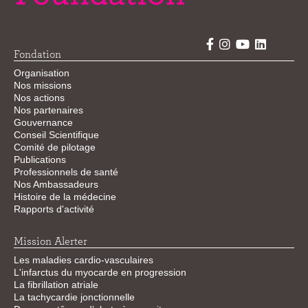
Fondation
Organisation
Nos missions
Nos actions
Nos partenaires
Gouvernance
Conseil Scientifique
Comité de pilotage
Publications
Professionnels de santé
Nos Ambassadeurs
Histoire de la médecine
Rapports d'activité
Mission Alerter
Les maladies cardio-vasculaires
L'infarctus du myocarde en progression
La fibrillation atriale
La tachycardie jonctionnelle