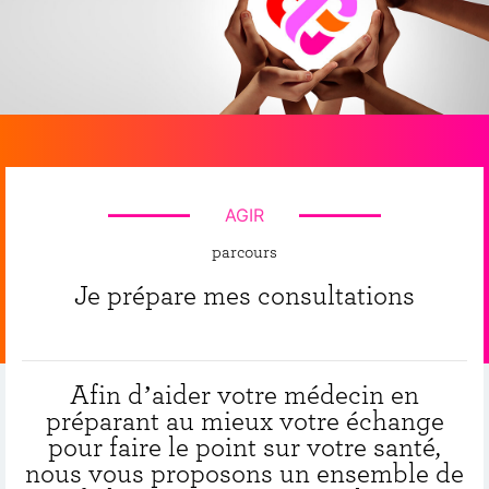
AGIR
parcours
Je prépare mes consultations
Afin d’aider votre médecin en
préparant au mieux votre échange
pour faire le point sur votre santé,
nous vous proposons un ensemble de