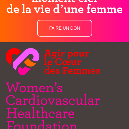
de la vie d’une femme
FAIRE UN DON