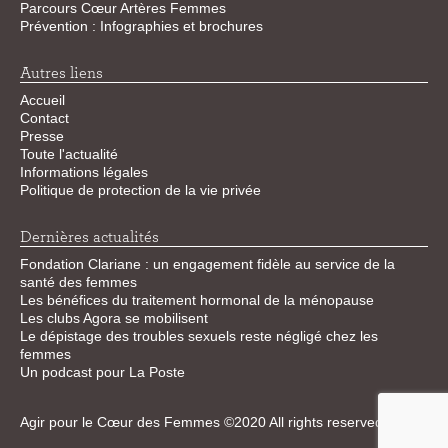
Parcours Cœur Artères Femmes
Prévention : Infographies et brochures
Autres liens
Accueil
Contact
Presse
Toute l'actualité
Informations légales
Politique de protection de la vie privée
Dernières actualités
Fondation Clariane : un engagement fidèle au service de la
santé des femmes
Les bénéfices du traitement hormonal de la ménopause
Les clubs Agora se mobilisent
Le dépistage des troubles sexuels reste négligé chez les
femmes
Un podcast pour La Poste
Agir pour le Cœur des Femmes ©2020 All rights reserved