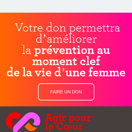
Votre don permettra
d’améliorer
la
prévention au
moment clef
de la vie d’une femme
FAIRE UN DON