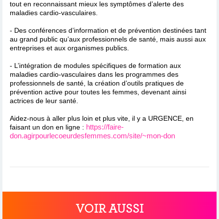
tout en reconnaissant mieux les symptômes d’alerte des
maladies cardio-vasculaires.
- Des conférences d’information et de prévention destinées tant
au grand public qu’aux professionnels de santé, mais aussi aux
entreprises et aux organismes publics.
- L’intégration de modules spécifiques de formation aux
maladies cardio-vasculaires dans les programmes des
professionnels de santé, la création d’outils pratiques de
prévention active pour toutes les femmes, devenant ainsi
actrices de leur santé.
Aidez-nous à aller plus loin et plus vite, il y a URGENCE, en
https://faire-
faisant un don en ligne :
don.agirpourlecoeurdesfemmes.com/site/~mon-don
VOIR AUSSI