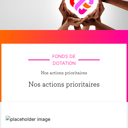
FONDS DE
DOTATION
Nos actions prioritaires
Nos actions prioritaires