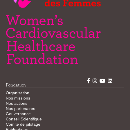
Fondation
Organisation
Nos missions
Nos actions
Nos partenaires
Gouvernance
Conseil Scientifique
Comité de pilotage
Publications