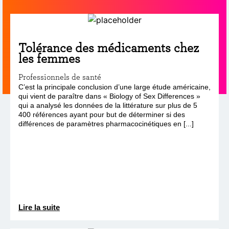
Tolérance des médicaments chez
les femmes
Professionnels de santé
C’est la principale conclusion d’une large étude américaine,
qui vient de paraître dans « Biology of Sex Differences »
qui a analysé les données de la littérature sur plus de 5
400 références ayant pour but de déterminer si des
différences de paramètres pharmacocinétiques en [...]
Lire la suite