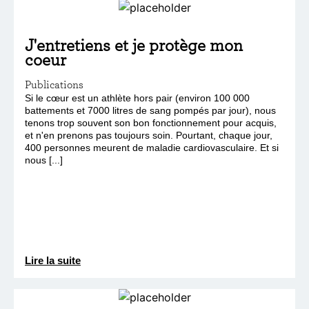
J'entretiens et je protège mon
coeur
Publications
Si le cœur est un athlète hors pair (environ 100 000
battements et 7000 litres de sang pompés par jour), nous
tenons trop souvent son bon fonctionnement pour acquis,
et n'en prenons pas toujours soin. Pourtant, chaque jour,
400 personnes meurent de maladie cardiovasculaire. Et si
nous [...]
Lire la suite