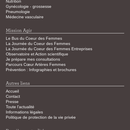
Nutrition
Gynécologie - grossesse
Pneumologie
Médecine vasculaire
Mission Agir
Le Bus du Coeur des Femmes
La Journée du Coeur des Femmes
La Journée du Coeur des Femmes Entreprises
Observatoire et Action scientifique
Je prépare mes consultations
Parcours Cœur Artères Femmes
Prévention : Infographies et brochures
Autres liens
Accueil
Contact
Presse
Toute l'actualité
Informations légales
Politique de protection de la vie privée