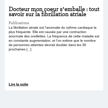
Docteur mon coeur s’emballe : tout
savoir sur la fibrillation atriale
Publications
La fibrillation atriale est l’anomalie du rythme cardiaque la
plus fréquente. Elle est causée par une contraction
anormale des oreillettes. La fréquence de cette maladie est
en constante augmentation, et l’on estime que le nombre
de personnes atteintes devrait doubler dans les 30
prochaines [...]
Lire la suite