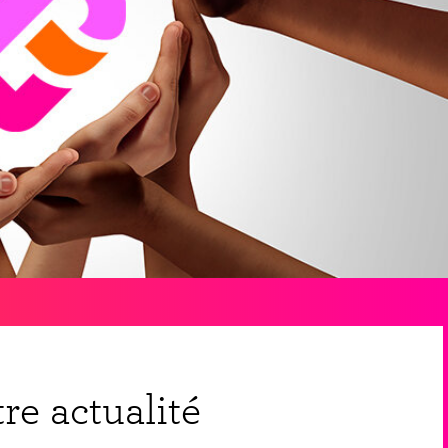
re actualité