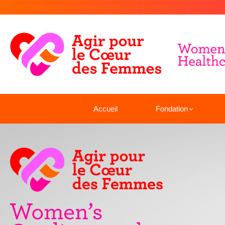
Accueil
Fondation