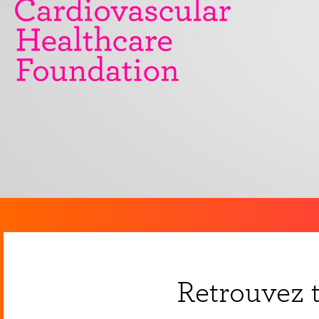
Retrouvez t