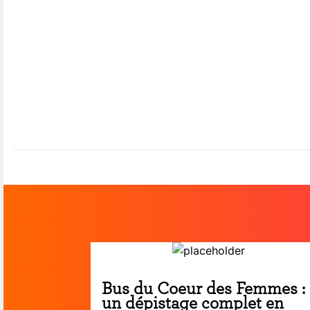
Bus du Coeur des Femmes :
un dépistage complet en