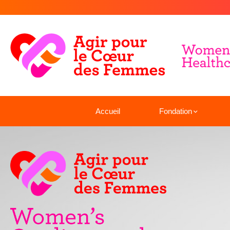
Accueil
Fondation