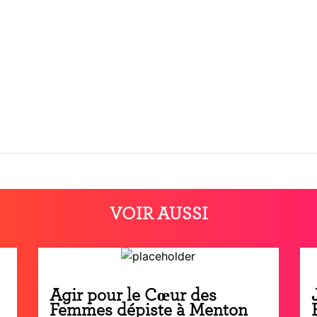
VOIR AUSSI
Agir pour le Cœur des
Femmes dépiste à Menton