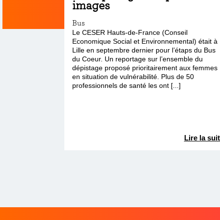
images
Bus
Le CESER Hauts-de-France (Conseil
Economique Social et Environnemental) était à
Lille en septembre dernier pour l’étaps du Bus
du Coeur. Un reportage sur l’ensemble du
dépistage proposé prioritairement aux femmes
en situation de vulnérabilité. Plus de 50
professionnels de santé les ont [...]
Lire la sui