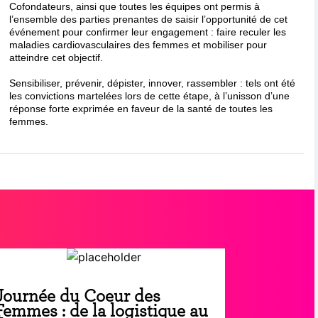
Cofondateurs, ainsi que toutes les équipes ont permis à
l’ensemble des parties prenantes de saisir l’opportunité de cet
événement pour confirmer leur engagement : faire reculer les
maladies cardiovasculaires des femmes et mobiliser pour
atteindre cet objectif.
Sensibiliser, prévenir, dépister, innover, rassembler : tels ont été
les convictions martelées lors de cette étape, à l’unisson d’une
réponse forte exprimée en faveur de la santé de toutes les
femmes.
Journée du Coeur des
Femmes : de la logistique au