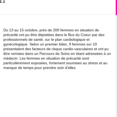
Du 13 au 15 octobre, près de 200 femmes en situation de
précarité ont pu être dépistées dans le Bus du Coeur par des
professionnels de santé, sur le plan cardiologique et
gynécologique. Selon un premier bilan, 9 femmes sur 10
présentaient des facteurs de risque cardio-vasculaires et ont pu
être remises dans un Parcours de Soins en étant adressées à un
médecin. Les femmes en situation de précarité sont
particulièrement exposées, fortement soumises au stress et au
manque de temps pour prendre soin d’elles.