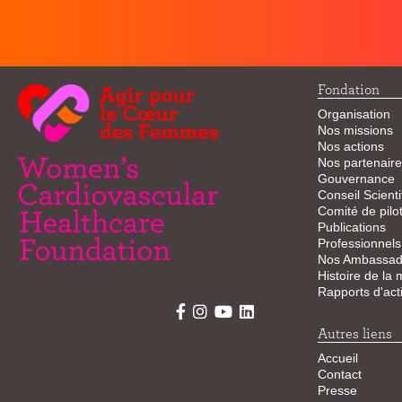
Fondation
Organisation
Nos missions
Nos actions
Nos partenaire
Gouvernance
Conseil Scienti
Comité de pilo
Publications
Professionnels
Nos Ambassad
Histoire de la
Rapports d'acti
Autres liens
Accueil
Contact
Presse