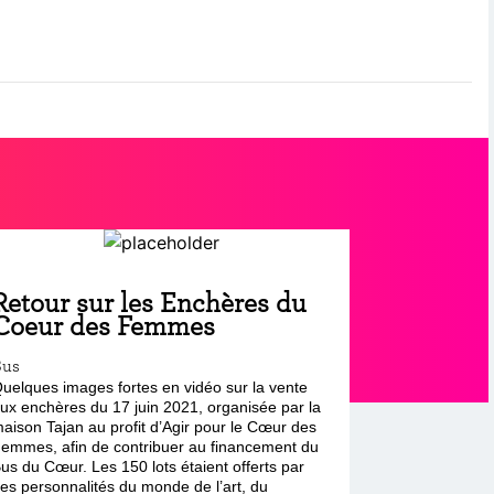
Retour sur les Enchères du
Coeur des Femmes
Bus
uelques images fortes en vidéo sur la vente
ux enchères du 17 juin 2021, organisée par la
aison Tajan au profit d’Agir pour le Cœur des
emmes, afin de contribuer au financement du
us du Cœur. Les 150 lots étaient offerts par
es personnalités du monde de l’art, du