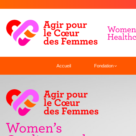
Accueil
Fondation