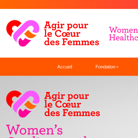
Accueil
Fondation