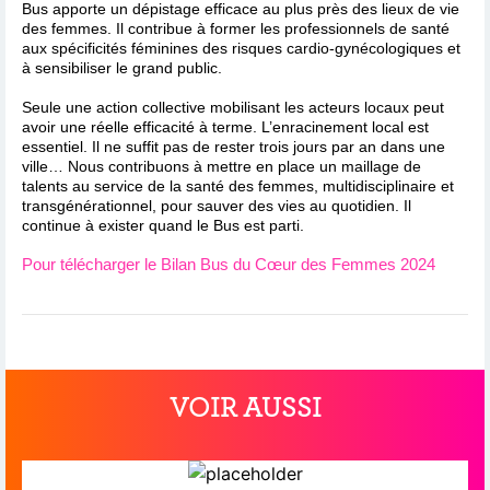
Bus apporte un dépistage efficace au plus près des lieux de vie
des femmes. Il contribue à former les professionnels de santé
aux spécificités féminines des risques cardio-gynécologiques et
à sensibiliser le grand public.
Seule une action collective mobilisant les acteurs locaux peut
avoir une réelle efficacité à terme. L’enracinement local est
essentiel. Il ne suffit pas de rester trois jours par an dans une
ville… Nous contribuons à mettre en place un maillage de
talents au service de la santé des femmes, multidisciplinaire et
transgénérationnel, pour sauver des vies au quotidien. Il
continue à exister quand le Bus est parti.
Pour télécharger le Bilan Bus du Cœur des Femmes 2024
VOIR AUSSI