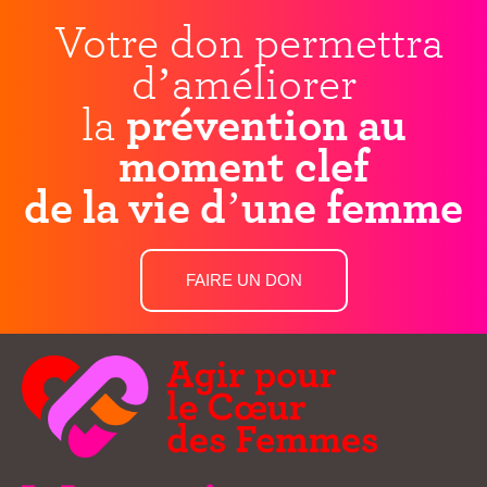
Votre don permettra
d’améliorer
la
prévention au
moment clef
de la vie d’une femme
FAIRE UN DON