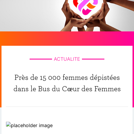
ACTUALITE
Près de 15 000 femmes dépistées
dans le Bus du Cœur des Femmes