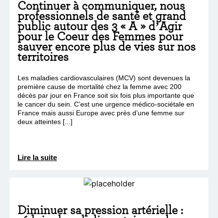
Continuer à communiquer, nous
professionnels de santé et grand
public autour des 3 « A » d’Agir
pour le Coeur des Femmes pour
sauver encore plus de vies sur nos
territoires
Les maladies cardiovasculaires (MCV) sont devenues la
première cause de mortalité chez la femme avec 200
décès par jour en France soit six fois plus importante que
le cancer du sein. C’est une urgence médico-sociétale en
France mais aussi Europe avec près d’une femme sur
deux atteintes [...]
Lire la suite
Diminuer sa pression artérielle :