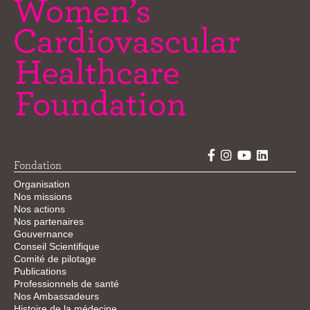
Fondation
Organisation
Nos missions
Nos actions
Nos partenaires
Gouvernance
Conseil Scientifique
Comité de pilotage
Publications
Professionnels de santé
Nos Ambassadeurs
Histoire de la médecine