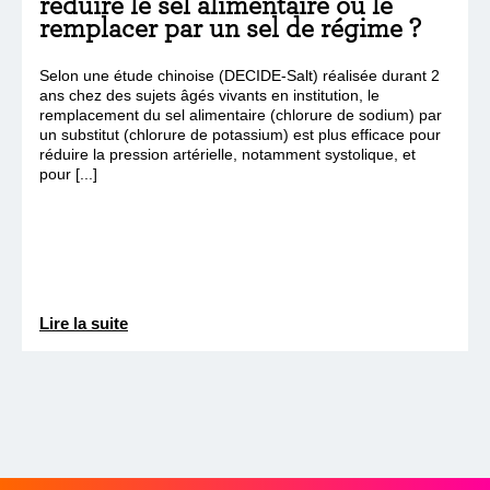
réduire le sel alimentaire ou le
remplacer par un sel de régime ?
Selon une étude chinoise (DECIDE-Salt) réalisée durant 2
ans chez des sujets âgés vivants en institution, le
remplacement du sel alimentaire (chlorure de sodium) par
un substitut (chlorure de potassium) est plus efficace pour
réduire la pression artérielle, notamment systolique, et
pour [...]
Lire la suite