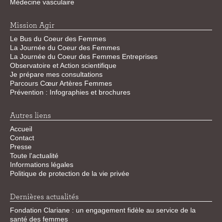
Médecine vasculaire
Mission Agir
Le Bus du Coeur des Femmes
La Journée du Coeur des Femmes
La Journée du Coeur des Femmes Entreprises
Observatoire et Action scientifique
Je prépare mes consultations
Parcours Cœur Artères Femmes
Prévention : Infographies et brochures
Autres liens
Accueil
Contact
Presse
Toute l'actualité
Informations légales
Politique de protection de la vie privée
Dernières actualités
Fondation Clariane : un engagement fidèle au service de la
santé des femmes