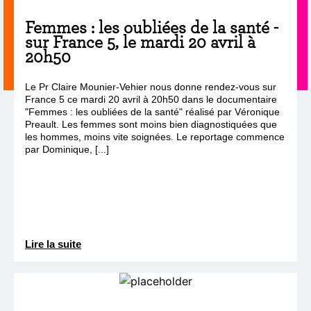
Femmes : les oubliées de la santé -
sur France 5, le mardi 20 avril à
20h50
Le Pr Claire Mounier-Vehier nous donne rendez-vous sur
France 5 ce mardi 20 avril à 20h50 dans le documentaire
"Femmes : les oubliées de la santé" réalisé par Véronique
Preault. Les femmes sont moins bien diagnostiquées que
les hommes, moins vite soignées. Le reportage commence
par Dominique, [...]
Lire la suite