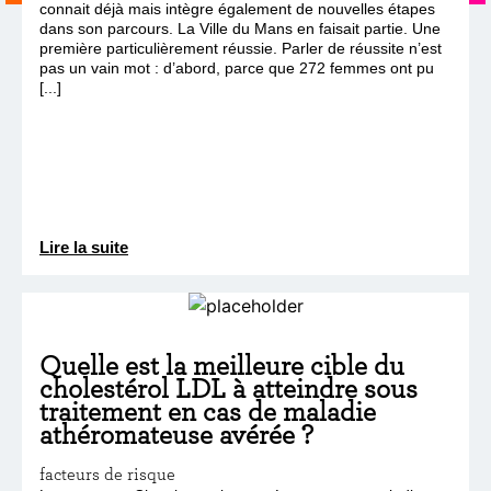
connait déjà mais intègre également de nouvelles étapes
dans son parcours. La Ville du Mans en faisait partie. Une
première particulièrement réussie. Parler de réussite n’est
pas un vain mot : d’abord, parce que 272 femmes ont pu
[...]
Lire la suite
Quelle est la meilleure cible du
cholestérol LDL à atteindre sous
traitement en cas de maladie
athéromateuse avérée ?
facteurs de risque