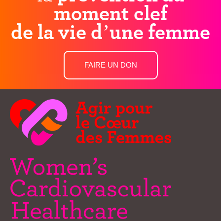
moment clef
de la vie d’une femme
FAIRE UN DON