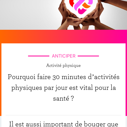
ANTICIPER
Activité physique
Pourquoi faire 30 minutes d’activités
physiques par jour est vital pour la
santé ?
Il est aussi important de bouger que