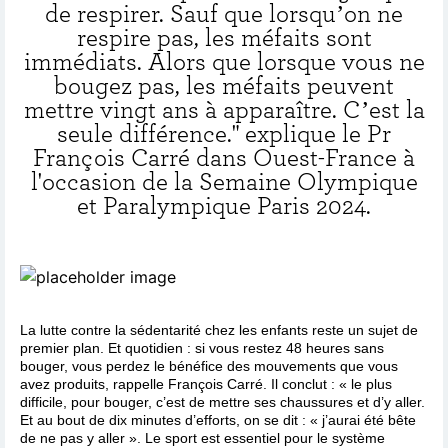
de respirer. Sauf que lorsqu’on ne
respire pas, les méfaits sont
immédiats. Alors que lorsque vous ne
bougez pas, les méfaits peuvent
mettre vingt ans à apparaître. C’est la
seule différence." explique le Pr
François Carré dans Ouest-France à
l'occasion de la Semaine Olympique
et Paralympique Paris 2024.
La lutte contre la sédentarité chez les enfants reste un sujet de
premier plan. Et quotidien : si vous restez 48 heures sans
bouger, vous perdez le bénéfice des mouvements que vous
avez produits, rappelle François Carré. Il conclut : « le plus
difficile, pour bouger, c’est de mettre ses chaussures et d’y aller.
Et au bout de dix minutes d’efforts, on se dit : « j’aurai été bête
de ne pas y aller ». Le sport est essentiel pour le système