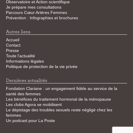
Observatoire et Action scientifique
Je prépare mes consultations
Parcours Cœur Artères Femmes
Prévention : Infographies et brochures
Autres liens
Accueil
Contact
Presse
Toute l'actualité
Informations légales
Politique de protection de la vie privée
Dernières actualités
Fondation Clariane : un engagement fidèle au service de la
santé des femmes
Les bénéfices du traitement hormonal de la ménopause
Les clubs Agora se mobilisent
Le dépistage des troubles sexuels reste négligé chez les
femmes
Un podcast pour La Poste