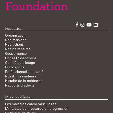
Fondation
Organisation
Nos missions
Nos actions
Nos partenaires
Gouvernance
Conseil Scientifique
Comité de pilotage
Publications
Professionnels de santé
Nos Ambassadeurs
Histoire de la médecine
Rapports d'activité
Mission Alerter
Les maladies cardio-vasculaires
L'infarctus du myocarde en progression