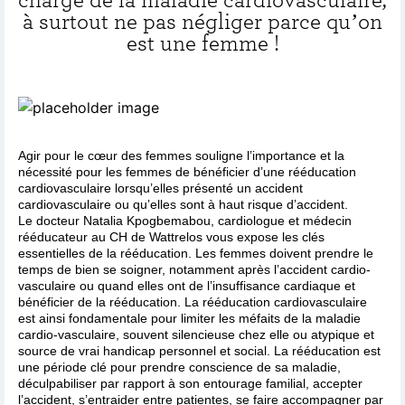
à surtout ne pas négliger parce qu’on
est une femme !
Agir pour le cœur des femmes souligne l’importance et la
nécessité pour les femmes de bénéficier d’une rééducation
cardiovasculaire lorsqu’elles présenté un accident
cardiovasculaire ou qu’elles sont à haut risque d’accident.
Le docteur Natalia Kpogbemabou, cardiologue et médecin
rééducateur au CH de Wattrelos vous expose les clés
essentielles de la rééducation. Les femmes doivent prendre le
temps de bien se soigner, notamment après l’accident cardio-
vasculaire ou quand elles ont de l’insuffisance cardiaque et
bénéficier de la rééducation. La rééducation cardiovasculaire
est ainsi fondamentale pour limiter les méfaits de la maladie
cardio-vasculaire, souvent silencieuse chez elle ou atypique et
source de vrai handicap personnel et social. La rééducation est
une période clé pour prendre conscience de sa maladie,
déculpabiliser par rapport à son entourage familial, accepter
l’accident, s’entraider entre patientes, se faire accompagner par