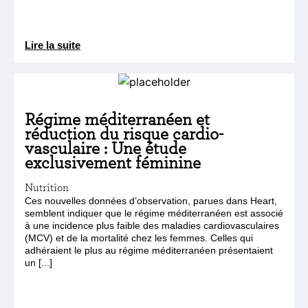
Lire la suite
Régime méditerranéen et
réduction du risque cardio-
vasculaire : Une étude
exclusivement féminine
Nutrition
Ces nouvelles données d’observation, parues dans Heart,
semblent indiquer que le régime méditerranéen est associé
à une incidence plus faible des maladies cardiovasculaires
(MCV) et de la mortalité chez les femmes. Celles qui
adhéraient le plus au régime méditerranéen présentaient
un [...]