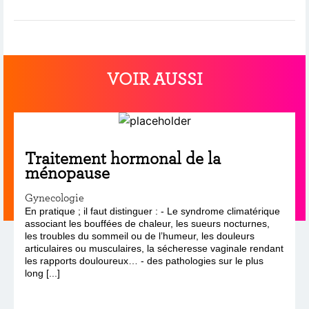
VOIR AUSSI
Traitement hormonal de la
ménopause
Gynecologie
En pratique ; il faut distinguer : - Le syndrome climatérique
associant les bouffées de chaleur, les sueurs nocturnes,
les troubles du sommeil ou de l’humeur, les douleurs
articulaires ou musculaires, la sécheresse vaginale rendant
les rapports douloureux… - des pathologies sur le plus
long [...]