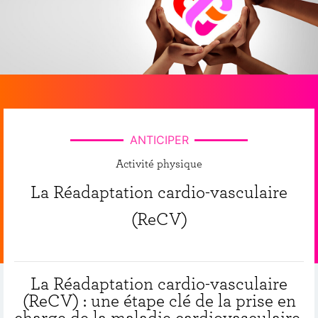
ANTICIPER
Activité physique
La Réadaptation cardio-vasculaire
(ReCV)
La Réadaptation cardio-vasculaire
(ReCV) : une étape clé de la prise en
charge de la maladie cardiovasculaire,