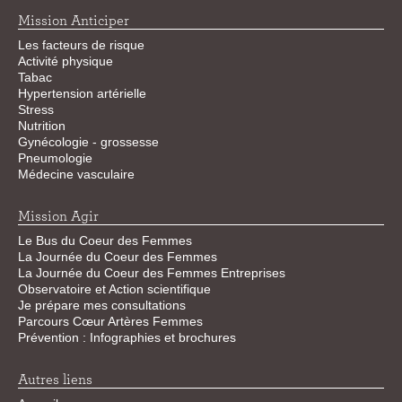
Mission Anticiper
Les facteurs de risque
Activité physique
Tabac
Hypertension artérielle
Stress
Nutrition
Gynécologie - grossesse
Pneumologie
Médecine vasculaire
Mission Agir
Le Bus du Coeur des Femmes
La Journée du Coeur des Femmes
La Journée du Coeur des Femmes Entreprises
Observatoire et Action scientifique
Je prépare mes consultations
Parcours Cœur Artères Femmes
Prévention : Infographies et brochures
Autres liens