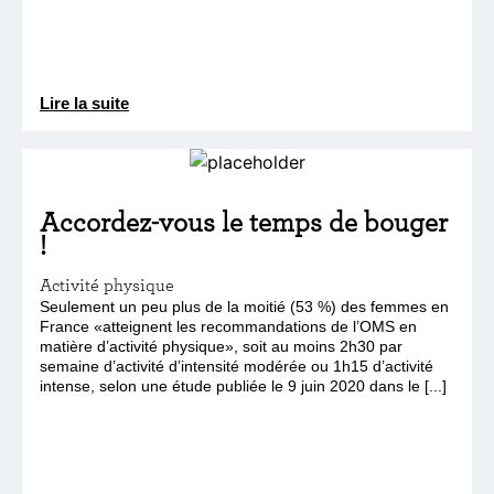
Lire la suite
Accordez-vous le temps de bouger
!
Activité physique
Seulement un peu plus de la moitié (53 %) des femmes en
France «atteignent les recommandations de l’OMS en
matière d’activité physique», soit au moins 2h30 par
semaine d’activité d’intensité modérée ou 1h15 d’activité
intense, selon une étude publiée le 9 juin 2020 dans le [...]