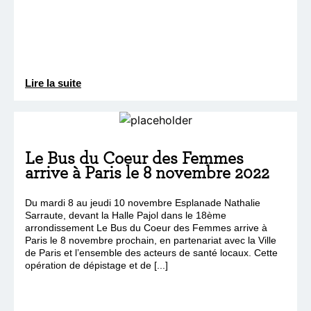
Lire la suite
Le Bus du Coeur des Femmes
arrive à Paris le 8 novembre 2022
Du mardi 8 au jeudi 10 novembre Esplanade Nathalie
Sarraute, devant la Halle Pajol dans le 18ème
arrondissement Le Bus du Coeur des Femmes arrive à
Paris le 8 novembre prochain, en partenariat avec la Ville
de Paris et l’ensemble des acteurs de santé locaux. Cette
opération de dépistage et de [...]