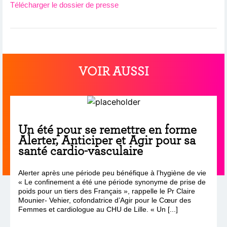
Télécharger le dossier de presse
VOIR AUSSI
Un été pour se remettre en forme
Alerter, Anticiper et Agir pour sa
santé cardio-vasculaire
Alerter après une période peu bénéfique à l’hygiène de vie
« Le confinement a été une période synonyme de prise de
poids pour un tiers des Français », rappelle le Pr Claire
Mounier- Vehier, cofondatrice d’Agir pour le Cœur des
Femmes et cardiologue au CHU de Lille. « Un [...]