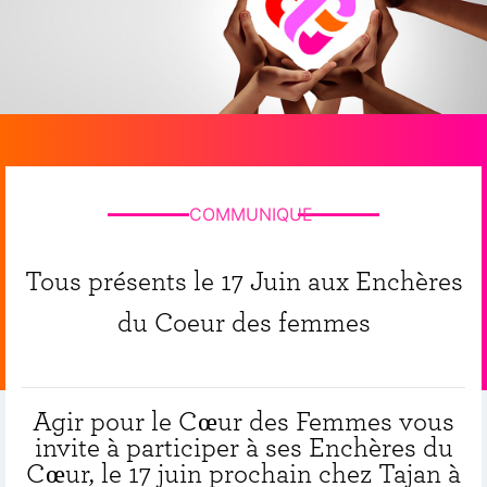
COMMUNIQUE
Tous présents le 17 Juin aux Enchères
du Coeur des femmes
Agir pour le Cœur des Femmes vous
invite à participer à ses Enchères du
Cœur, le 17 juin prochain chez Tajan à