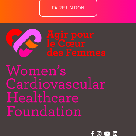
FAIRE UN DON