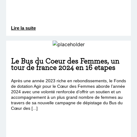
Lire la suite
Le Bus du Coeur des Femmes, un
tour de france 2024 en 16 etapes
Après une année 2023 riche en rebondissements, le Fonds
de dotation Agir pour le Cœur des Femmes aborde l’année
2024 avec une volonté renforcée d’offrir un soutien et un
accompagnement à un plus grand nombre de femmes au
travers de sa nouvelle campagne de dépistage du Bus du
Cœur des [...]