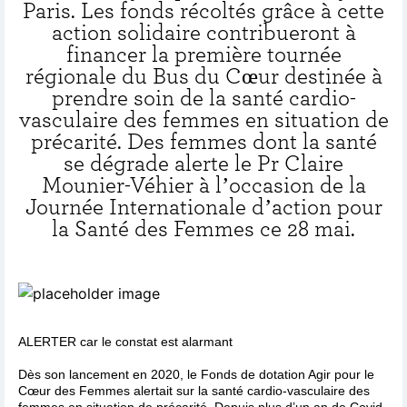
Paris. Les fonds récoltés grâce à cette
action solidaire contribueront à
financer la première tournée
régionale du Bus du Cœur destinée à
prendre soin de la santé cardio-
vasculaire des femmes en situation de
précarité. Des femmes dont la santé
se dégrade alerte le Pr Claire
Mounier-Véhier à l’occasion de la
Journée Internationale d’action pour
la Santé des Femmes ce 28 mai.
ALERTER car le constat est alarmant
Dès son lancement en 2020, le Fonds de dotation Agir pour le
Cœur des Femmes alertait sur la santé cardio-vasculaire des
femmes en situation de précarité. Depuis plus d’un an de Covid,