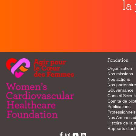
la
Fondation
Organisation
Nos missions
Nos actions
Nos partenaire
Gouvernance
Conseil Scienti
Comité de pilo
Publications
Professionnels
Nos Ambassad
Histoire de la
Rapports d'acti