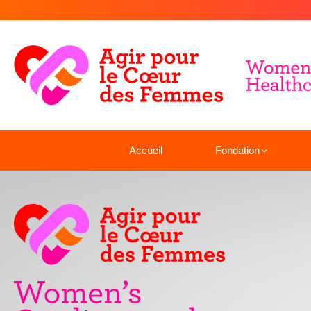
Accueil
Fondation