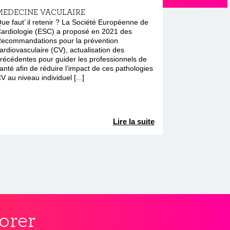
MEDECINE VACULAIRE
ue faut’ il retenir ? La Société Européenne de
ardiologie (ESC) a proposé en 2021 des
ecommandations pour la prévention
ardiovasculaire (CV), actualisation des
récédentes pour guider les professionnels de
anté afin de réduire l’impact de ces pathologies
V au niveau individuel [...]
Lire la suite
orer