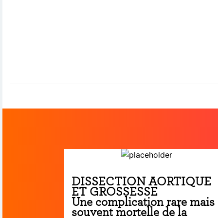
DISSECTION AORTIQUE
ET GROSSESSE
Une complication rare mais
souvent mortelle de la