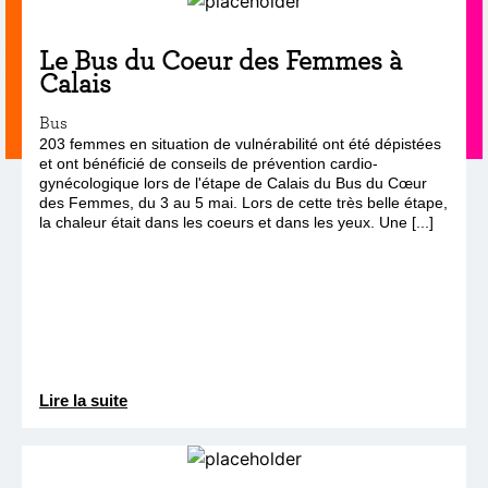
Le Bus du Coeur des Femmes à
Calais
Bus
203 femmes en situation de vulnérabilité ont été dépistées
et ont bénéficié de conseils de prévention cardio-
gynécologique lors de l'étape de Calais du Bus du Cœur
des Femmes, du 3 au 5 mai. Lors de cette très belle étape,
la chaleur était dans les coeurs et dans les yeux. Une [...]
Lire la suite