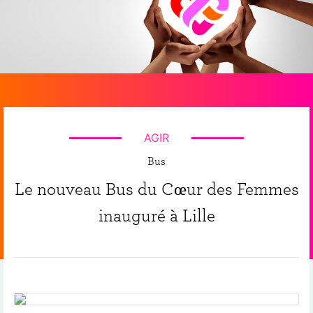
AGIR
Bus
Le nouveau Bus du Cœur des Femmes
inauguré à Lille