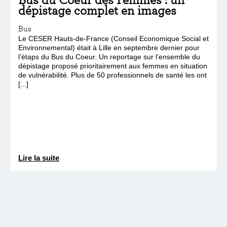
dépistage complet en images
Bus
Le CESER Hauts-de-France (Conseil Economique Social et
Environnemental) était à Lille en septembre dernier pour
l’étaps du Bus du Coeur. Un reportage sur l’ensemble du
dépistage proposé prioritairement aux femmes en situation
de vulnérabilité. Plus de 50 professionnels de santé les ont
[...]
Lire la suite