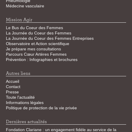
Pneumologie
Médecine vasculaire
Mission Agir
Le Bus du Coeur des Femmes
La Journée du Coeur des Femmes
La Journée du Coeur des Femmes Entreprises
Observatoire et Action scientifique
Je prépare mes consultations
Parcours Cœur Artères Femmes
Prévention : Infographies et brochures
Autres liens
Accueil
Contact
Presse
Toute l'actualité
Informations légales
Politique de protection de la vie privée
Dernières actualités
Fondation Clariane : un engagement fidèle au service de la