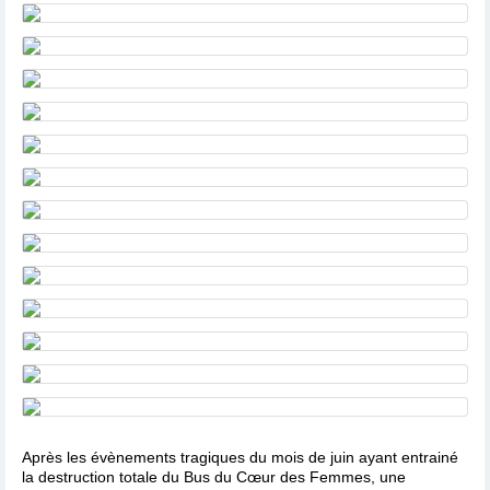
Après les évènements tragiques du mois de juin ayant entrainé
la destruction totale du Bus du Cœur des Femmes, une