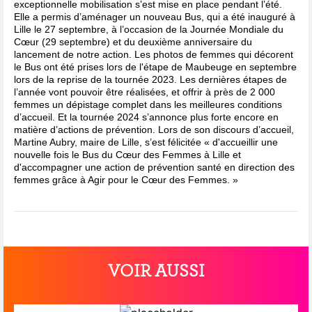
exceptionnelle mobilisation s’est mise en place pendant l’été.
Elle a permis d’aménager un nouveau Bus, qui a été inauguré à
Lille le 27 septembre, à l’occasion de la Journée Mondiale du
Cœur (29 septembre) et du deuxième anniversaire du
lancement de notre action. Les photos de femmes qui décorent
le Bus ont été prises lors de l'étape de Maubeuge en septembre
lors de la reprise de la tournée 2023. Les dernières étapes de
l’année vont pouvoir être réalisées, et offrir à près de 2 000
femmes un dépistage complet dans les meilleures conditions
d’accueil. Et la tournée 2024 s’annonce plus forte encore en
matière d’actions de prévention. Lors de son discours d’accueil,
Martine Aubry, maire de Lille, s’est félicitée « d'accueillir une
nouvelle fois le Bus du Cœur des Femmes à Lille et
d'accompagner une action de prévention santé en direction des
femmes grâce à Agir pour le Cœur des Femmes. »
VOIR AUSSI