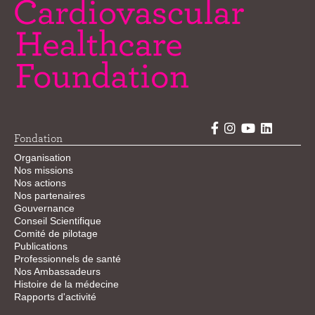
Fondation
Organisation
Nos missions
Nos actions
Nos partenaires
Gouvernance
Conseil Scientifique
Comité de pilotage
Publications
Professionnels de santé
Nos Ambassadeurs
Histoire de la médecine
Rapports d'activité