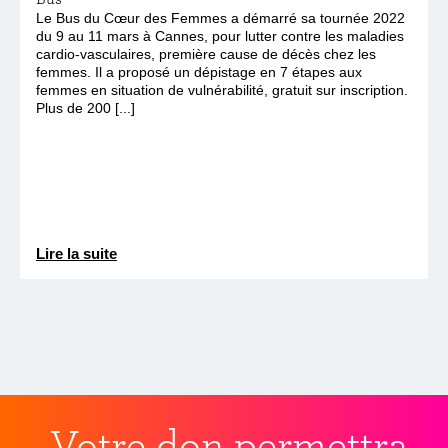
Le Bus du Cœur des Femmes a démarré sa tournée 2022
du 9 au 11 mars à Cannes, pour lutter contre les maladies
cardio-vasculaires, première cause de décès chez les
femmes. Il a proposé un dépistage en 7 étapes aux
femmes en situation de vulnérabilité, gratuit sur inscription.
Plus de 200 [...]
Lire la suite
Votre don permettra