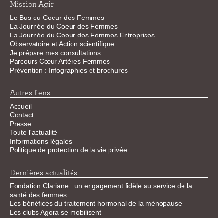
Mission Agir
Le Bus du Coeur des Femmes
La Journée du Coeur des Femmes
La Journée du Coeur des Femmes Entreprises
Observatoire et Action scientifique
Je prépare mes consultations
Parcours Cœur Artères Femmes
Prévention : Infographies et brochures
Autres liens
Accueil
Contact
Presse
Toute l'actualité
Informations légales
Politique de protection de la vie privée
Dernières actualités
Fondation Clariane : un engagement fidèle au service de la
santé des femmes
Les bénéfices du traitement hormonal de la ménopause
Les clubs Agora se mobilisent