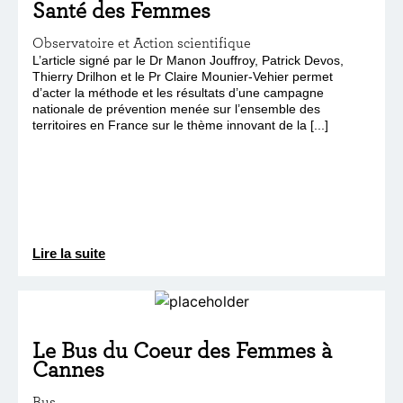
Santé des Femmes
Observatoire et Action scientifique
L’article signé par le Dr Manon Jouffroy, Patrick Devos,
Thierry Drilhon et le Pr Claire Mounier-Vehier permet
d’acter la méthode et les résultats d’une campagne
nationale de prévention menée sur l’ensemble des
territoires en France sur le thème innovant de la [...]
Lire la suite
Le Bus du Coeur des Femmes à
Cannes
Bus