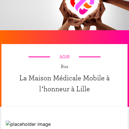
AGIR
Bus
La Maison Médicale Mobile à
l’honneur à Lille