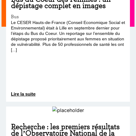
dépistage complet en images
Bus
Le CESER Hauts-de-France (Conseil Economique Social et
Environnemental) était à Lille en septembre dernier pour
l’étaps du Bus du Coeur. Un reportage sur l’ensemble du
dépistage proposé prioritairement aux femmes en situation
de vulnérabilité. Plus de 50 professionnels de santé les ont
[...]
Lire la suite
Recherche : les premiers résultats
de l’Observatoire National de la