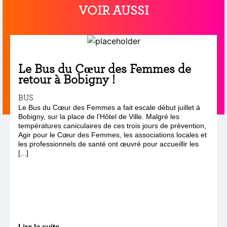
VOIR AUSSI
Le Bus du Cœur des Femmes de
retour à Bobigny !
BUS
Le Bus du Cœur des Femmes a fait escale début juillet à
Bobigny, sur la place de l’Hôtel de Ville. Malgré les
températures caniculaires de ces trois jours de prévention,
Agir pour le Cœur des Femmes, les associations locales et
les professionnels de santé ont œuvré pour accueillir les
[...]
Lire la suite