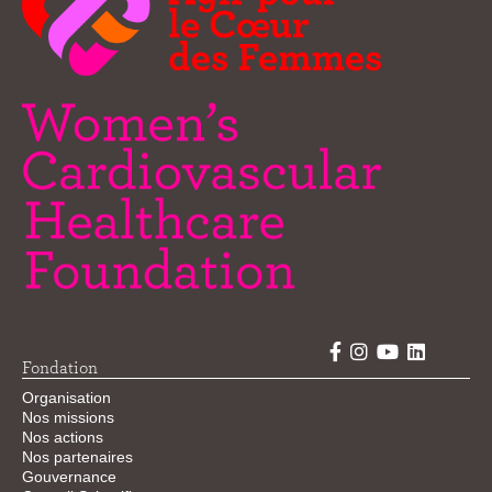
Fondation
Organisation
Nos missions
Nos actions
Nos partenaires
Gouvernance