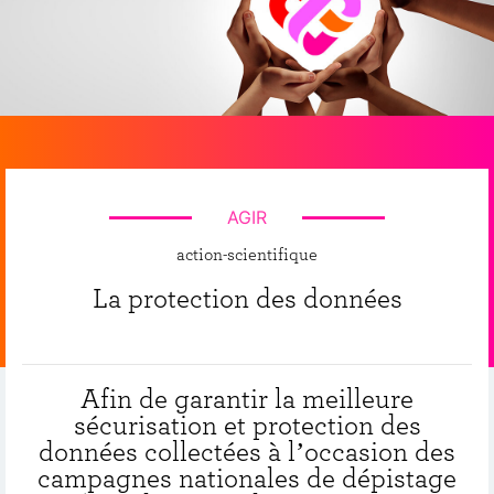
AGIR
action-scientifique
La protection des données
Afin de garantir la meilleure
sécurisation et protection des
données collectées à l’occasion des
campagnes nationales de dépistage