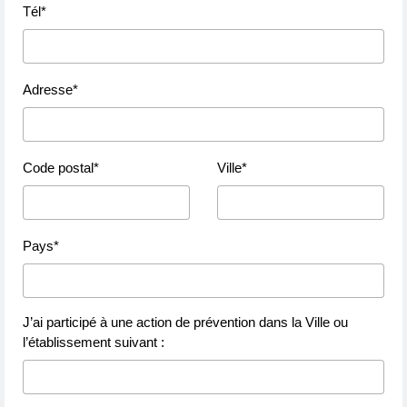
Tél*
Adresse*
Code postal*
Ville*
Pays*
J’ai participé à une action de prévention dans la Ville ou
l’établissement suivant :