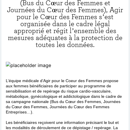
(Bus du Cœur des Femmes et
Journées du Cœur des Femmes), Agir
pour le Cœur des Femmes s’est
organisée dans le cadre légal
approprié et régit l’ensemble des
mesures adéquates à la protection de
toutes les données.
L’équipe médicale d’Agir pour le Coeur des Femmes propose
aux femmes bénéficiaires de participer au programme de
sensibilisation et de repérage du risque cardio-vasculaire,
métabolique, gynécologique et addictologique dans le cadre de
sa campagne nationale (Bus du Cœur des Femmes, Journées
du Cœur des Femmes, Journées du Cœur des Femmes
Entreprises…).
Les bénéficiaires reçoivent une information précisant le but et
les modalités de déroulement de ce dépistage / repérage. La