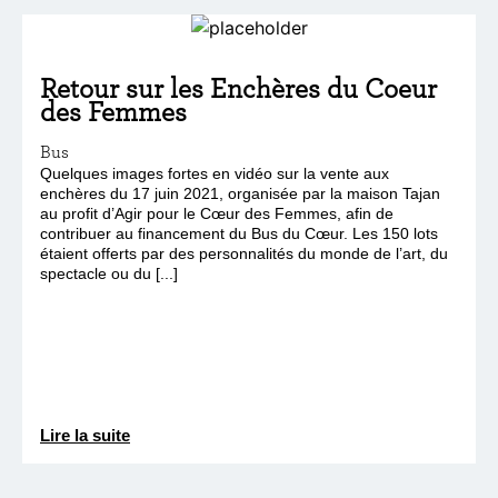
Retour sur les Enchères du Coeur
des Femmes
Bus
Quelques images fortes en vidéo sur la vente aux
enchères du 17 juin 2021, organisée par la maison Tajan
au profit d’Agir pour le Cœur des Femmes, afin de
contribuer au financement du Bus du Cœur. Les 150 lots
étaient offerts par des personnalités du monde de l’art, du
spectacle ou du [...]
Lire la suite