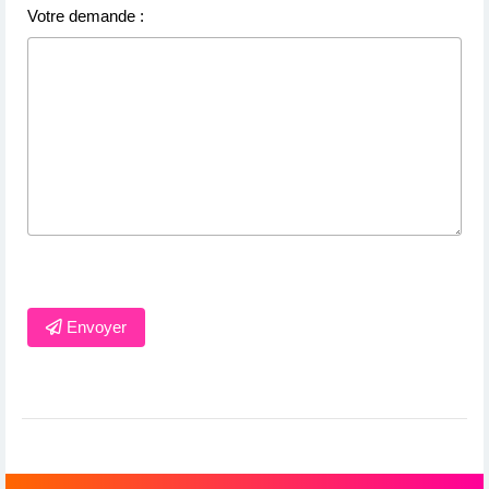
Votre demande :
Envoyer