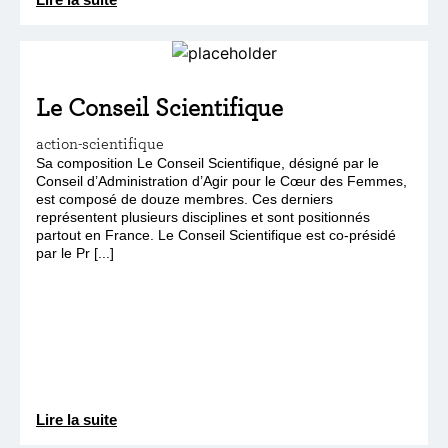
Le Conseil Scientifique
action-scientifique
Sa composition Le Conseil Scientifique, désigné par le
Conseil d’Administration d’Agir pour le Cœur des Femmes,
est composé de douze membres. Ces derniers
représentent plusieurs disciplines et sont positionnés
partout en France. Le Conseil Scientifique est co-présidé
par le Pr [...]
Lire la suite