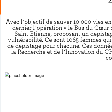
Avec l’objectif de sauver 10 000 vies e
dernier l’opération « le Bus du Cœur de
Saint-Etienne, proposant un dépista
vulnérabilité. Ce sont 1065 femmes qui 
de dépistage pour chacune. Ces donnée
la Recherche et de l’Innovation du CHU
co