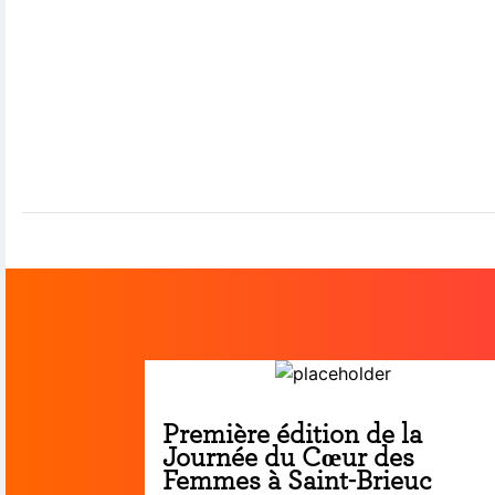
Première édition de la
Journée du Cœur des
Femmes à Saint-Brieuc