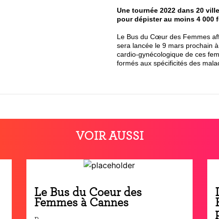
Une tournée 2022 dans 20 ville
pour dépister au moins 4 000 f
Le Bus du Cœur des Femmes affi
sera lancée le 9 mars prochain à 
cardio-gynécologique de ces fem
formés aux spécificités des mala
VOIR AUSSI
Le Bus du Coeur des
Femmes à Cannes