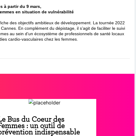
s à partir du 9 mars,
emmes en situation de vulnérabilité
che des objectifs ambitieux de développement. La tournée 2022
Cannes. En complément du dépistage, il s’agit de faciliter le suivi
mes au sein d’un écosystème de professionnels de santé locaux
dies cardio-vasculaires chez les femmes.
Le Bus du Coeur des
Femmes : un outil de
prévention indispensable