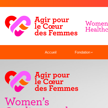
Accueil
Fondation