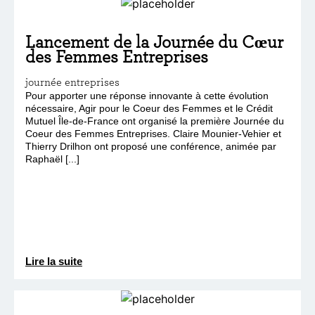
Lancement de la Journée du Cœur
des Femmes Entreprises
journée entreprises
Pour apporter une réponse innovante à cette évolution
nécessaire, Agir pour le Coeur des Femmes et le Crédit
Mutuel Île-de-France ont organisé la première Journée du
Coeur des Femmes Entreprises. Claire Mounier-Vehier et
Thierry Drilhon ont proposé une conférence, animée par
Raphaël [...]
Lire la suite