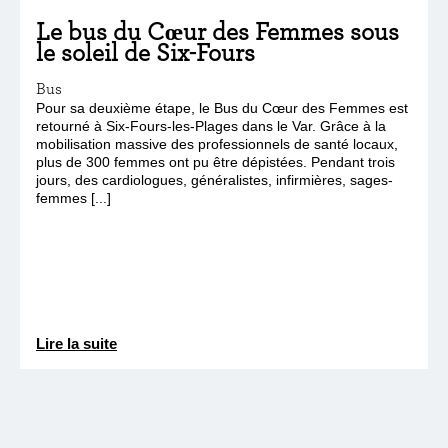
Le bus du Cœur des Femmes sous
le soleil de Six-Fours
Bus
Pour sa deuxième étape, le Bus du Cœur des Femmes est
retourné à Six-Fours-les-Plages dans le Var. Grâce à la
mobilisation massive des professionnels de santé locaux,
plus de 300 femmes ont pu être dépistées. Pendant trois
jours, des cardiologues, généralistes, infirmières, sages-
femmes [...]
Lire la suite