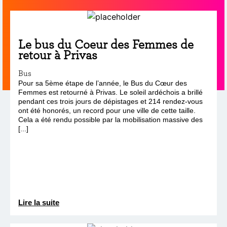
Le bus du Coeur des Femmes de
retour à Privas
Bus
Pour sa 5ème étape de l’année, le Bus du Cœur des
Femmes est retourné à Privas. Le soleil ardéchois a brillé
pendant ces trois jours de dépistages et 214 rendez-vous
ont été honorés, un record pour une ville de cette taille.
Cela a été rendu possible par la mobilisation massive des
[...]
Lire la suite