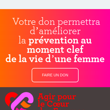
Votre don permettra
d’améliorer
la
prévention au
moment clef
de la vie d’une femme
FAIRE UN DON