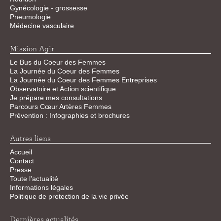
Gynécologie - grossesse
Pneumologie
Médecine vasculaire
Mission Agir
Le Bus du Coeur des Femmes
La Journée du Coeur des Femmes
La Journée du Coeur des Femmes Entreprises
Observatoire et Action scientifique
Je prépare mes consultations
Parcours Cœur Artères Femmes
Prévention : Infographies et brochures
Autres liens
Accueil
Contact
Presse
Toute l'actualité
Informations légales
Politique de protection de la vie privée
Dernières actualités