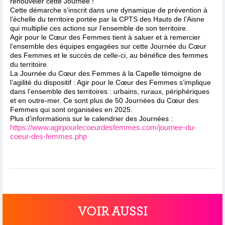
renouveler cette Journée !
Cette démarche s’inscrit dans une dynamique de prévention à
l’échelle du territoire portée par la CPTS des Hauts de l’Aisne
qui multiplie ces actions sur l’ensemble de son territoire.
Agir pour le Cœur des Femmes tient à saluer et à remercier
l’ensemble des équipes engagées sur cette Journée du Cœur
des Femmes et le succès de celle-ci, au bénéfice des femmes
du territoire.
La Journée du Cœur des Femmes à la Capelle témoigne de
l’agilité du dispositif : Agir pour le Cœur des Femmes s’implique
dans l’ensemble des territoires : urbains, ruraux, périphériques
et en outre-mer. Ce sont plus de 50 Journées du Cœur des
Femmes qui sont organisées en 2025.
Plus d’informations sur le calendrier des Journées :
https://www.agirpourlecoeurdesfemmes.com/journee-du-
coeur-des-femmes.php
VOIR AUSSI