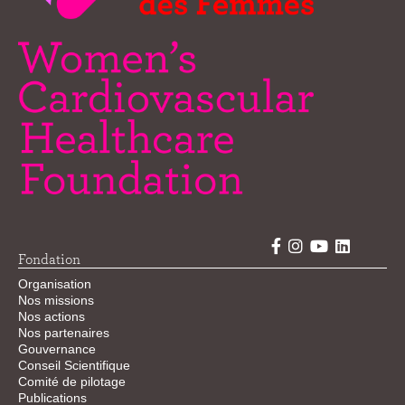
Fondation
Organisation
Nos missions
Nos actions
Nos partenaires
Gouvernance
Conseil Scientifique
Comité de pilotage
Publications