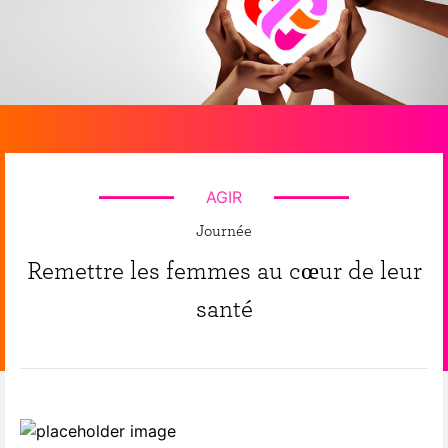
AGIR
Journée
Remettre les femmes au cœur de leur
santé