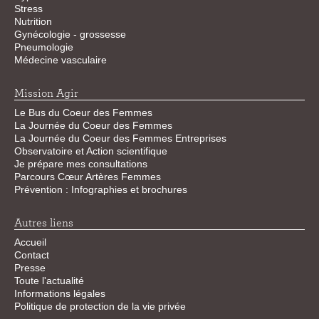
Stress
Nutrition
Gynécologie - grossesse
Pneumologie
Médecine vasculaire
Mission Agir
Le Bus du Coeur des Femmes
La Journée du Coeur des Femmes
La Journée du Coeur des Femmes Entreprises
Observatoire et Action scientifique
Je prépare mes consultations
Parcours Cœur Artères Femmes
Prévention : Infographies et brochures
Autres liens
Accueil
Contact
Presse
Toute l'actualité
Informations légales
Politique de protection de la vie privée