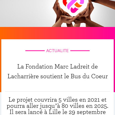
ACTUALITE
La Fondation Marc Ladreit de
Lacharrière soutient le Bus du Coeur
Le projet couvrira 5 villes en 2021 et
pourra aller jusqu’à 80 villes en 2025.
Il sera lancé à Lille le 29 septembre