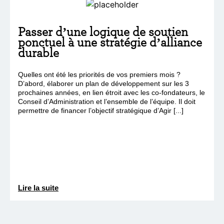
Passer d’une logique de soutien
ponctuel à une stratégie d’alliance
durable
Quelles ont été les priorités de vos premiers mois ?
D’abord, élaborer un plan de développement sur les 3
prochaines années, en lien étroit avec les co-fondateurs, le
Conseil d’Administration et l’ensemble de l’équipe. Il doit
permettre de financer l’objectif stratégique d’Agir [...]
Lire la suite