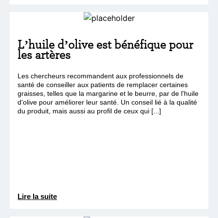
L’huile d’olive est bénéfique pour
les artères
Les chercheurs recommandent aux professionnels de
santé de conseiller aux patients de remplacer certaines
graisses, telles que la margarine et le beurre, par de l'huile
d'olive pour améliorer leur santé. Un conseil lié à la qualité
du produit, mais aussi au profil de ceux qui [...]
Lire la suite