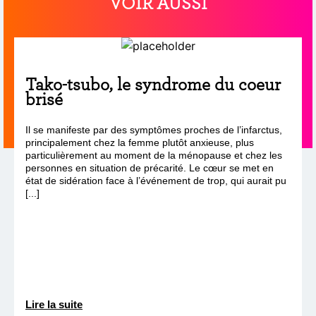
VOIR AUSSI
Tako-tsubo, le syndrome du coeur
brisé
Il se manifeste par des symptômes proches de l’infarctus,
principalement chez la femme plutôt anxieuse, plus
particulièrement au moment de la ménopause et chez les
personnes en situation de précarité. Le cœur se met en
état de sidération face à l’événement de trop, qui aurait pu
[...]
Lire la suite