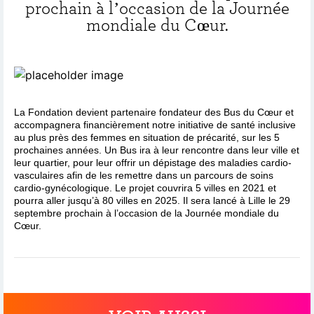
prochain à l’occasion de la Journée
mondiale du Cœur.
La Fondation devient partenaire fondateur des Bus du Cœur et
accompagnera financièrement notre initiative de santé inclusive
au plus près des femmes en situation de précarité, sur les 5
prochaines années. Un Bus ira à leur rencontre dans leur ville et
leur quartier, pour leur offrir un dépistage des maladies cardio-
vasculaires afin de les remettre dans un parcours de soins
cardio-gynécologique. Le projet couvrira 5 villes en 2021 et
pourra aller jusqu’à 80 villes en 2025. Il sera lancé à Lille le 29
septembre prochain à l’occasion de la Journée mondiale du
Cœur.