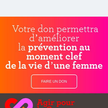
Votre don permettra
d’améliorer
la
prévention au
moment clef
de la vie d’une femme
FAIRE UN DON