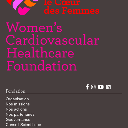
Fondation
Organisation
Nos missions
Nos actions
Nos partenaires
Gouvernance
Conseil Scientifique