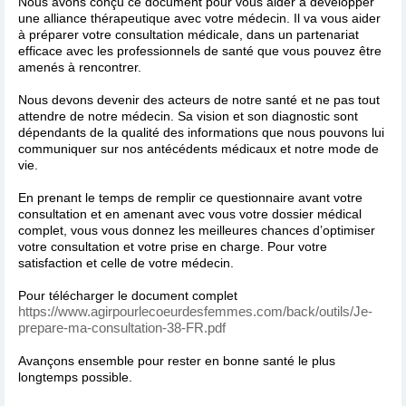
Nous avons conçu ce document pour vous aider à développer
une alliance thérapeutique avec votre médecin. Il va vous aider
à préparer votre consultation médicale, dans un partenariat
efficace avec les professionnels de santé que vous pouvez être
amenés à rencontrer.
Nous devons devenir des acteurs de notre santé et ne pas tout
attendre de notre médecin. Sa vision et son diagnostic sont
dépendants de la qualité des informations que nous pouvons lui
communiquer sur nos antécédents médicaux et notre mode de
vie.
En prenant le temps de remplir ce questionnaire avant votre
consultation et en amenant avec vous votre dossier médical
complet, vous vous donnez les meilleures chances d’optimiser
votre consultation et votre prise en charge. Pour votre
satisfaction et celle de votre médecin.
Pour télécharger le document complet
https://www.agirpourlecoeurdesfemmes.com/back/outils/Je-
prepare-ma-consultation-38-FR.pdf
Avançons ensemble pour rester en bonne santé le plus
longtemps possible.