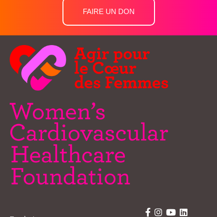
FAIRE UN DON