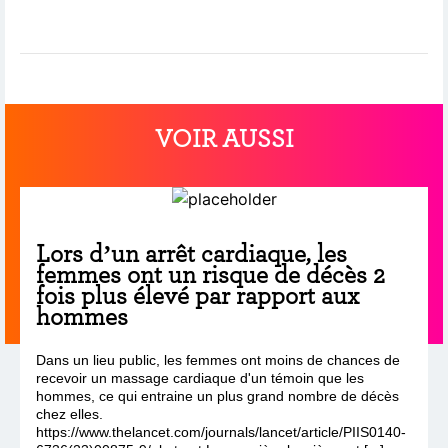
VOIR AUSSI
Lors d’un arrêt cardiaque, les
femmes ont un risque de décès 2
fois plus élevé par rapport aux
hommes
Dans un lieu public, les femmes ont moins de chances de
recevoir un massage cardiaque d'un témoin que les
hommes, ce qui entraine un plus grand nombre de décès
chez elles.
https://www.thelancet.com/journals/lancet/article/PIIS0140-