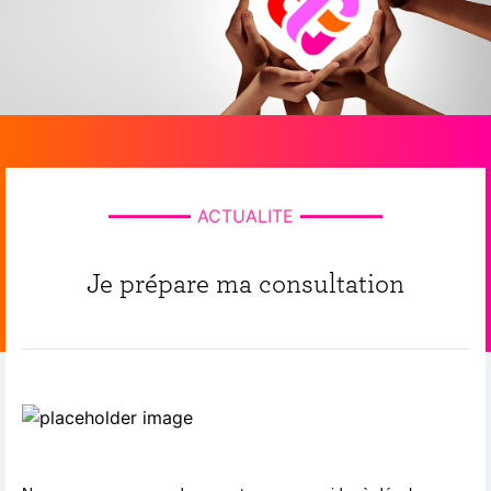
ACTUALITE
Je prépare ma consultation