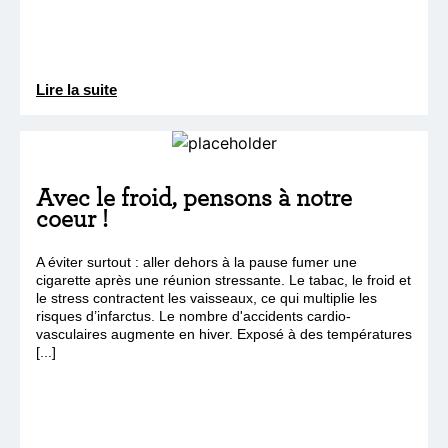
Lire la suite
Avec le froid, pensons à notre
coeur !
A éviter surtout : aller dehors à la pause fumer une
cigarette après une réunion stressante. Le tabac, le froid et
le stress contractent les vaisseaux, ce qui multiplie les
risques d’infarctus. Le nombre d'accidents cardio-
vasculaires augmente en hiver. Exposé à des températures
[...]