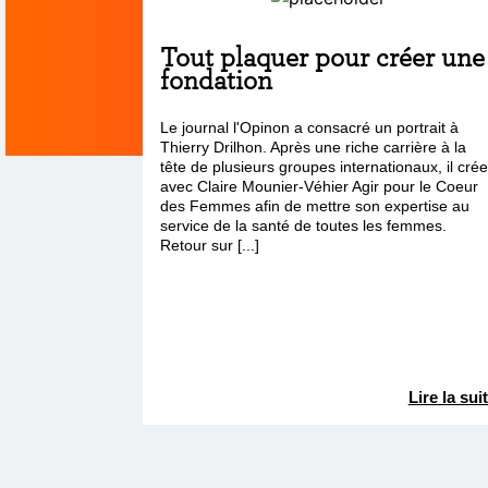
Tout plaquer pour créer une
fondation
Le journal l'Opinon a consacré un portrait à
Thierry Drilhon. Après une riche carrière à la
tête de plusieurs groupes internationaux, il cré
avec Claire Mounier-Véhier Agir pour le Coeur
des Femmes afin de mettre son expertise au
service de la santé de toutes les femmes.
Retour sur [...]
Lire la sui