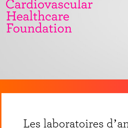
Les laboratoires d’