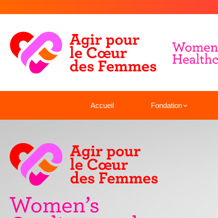
Accueil
Fondation