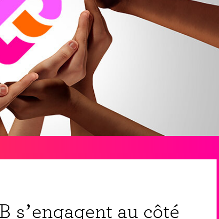
B s’engagent au côté