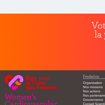
Vot
la
Fondation
Organisation
Nos missions
Nos actions
Nos partenaire
Gouvernance
Conseil Scienti