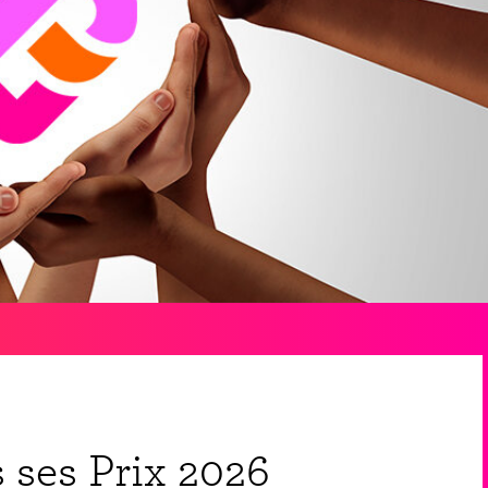
 ses Prix 2026