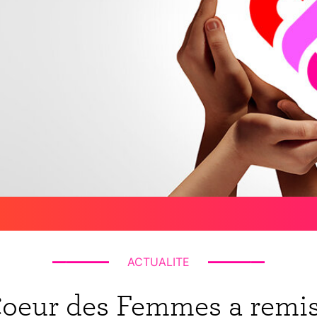
ACTUALITE
Coeur des Femmes a remis