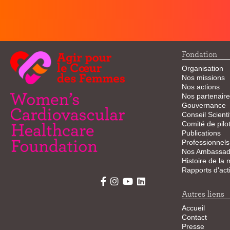
Fondation
Organisation
Nos missions
Nos actions
Nos partenaire
Gouvernance
Conseil Scienti
Comité de pilo
Publications
Professionnels
Nos Ambassad
Histoire de la
Rapports d'acti
Autres liens
Accueil
Contact
Presse