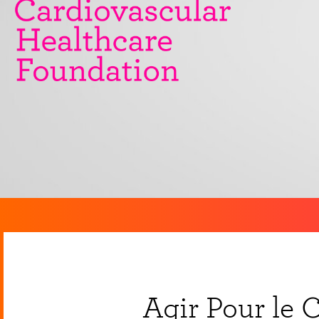
Agir Pour le 