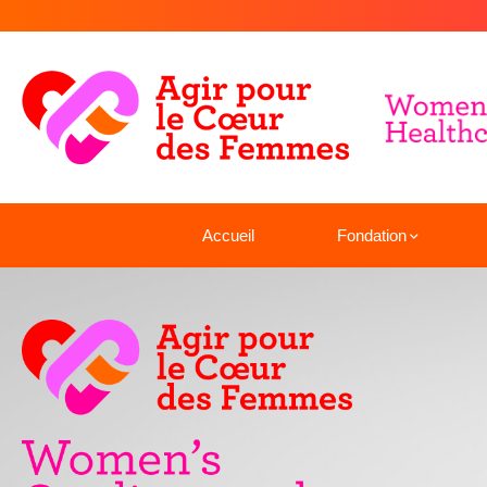
Accueil
Fondation