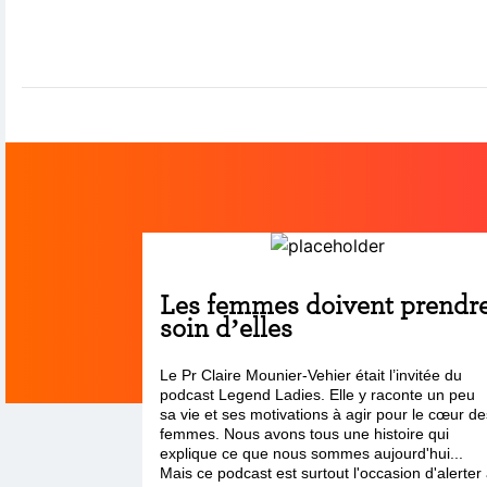
Les femmes doivent prendr
soin d’elles
Le Pr Claire Mounier-Vehier était l’invitée du
podcast Legend Ladies. Elle y raconte un peu
sa vie et ses motivations à agir pour le cœur de
femmes. Nous avons tous une histoire qui
explique ce que nous sommes aujourd'hui...
Mais ce podcast est surtout l'occasion d'alerter