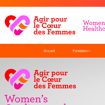
Accueil
Fondation