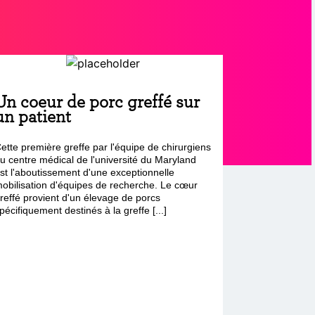
Un coeur de porc greffé sur
un patient
ette première greffe par l'équipe de chirurgiens
u centre médical de l'université du Maryland
st l'aboutissement d'une exceptionnelle
obilisation d'équipes de recherche. Le cœur
reffé provient d'un élevage de porcs
pécifiquement destinés à la greffe [...]