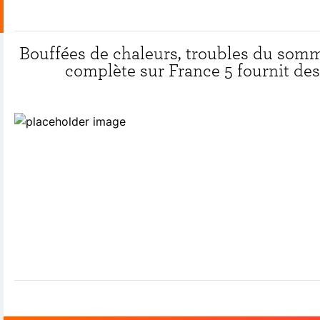
Bouffées de chaleurs, troubles du somme
complète sur France 5 fournit de