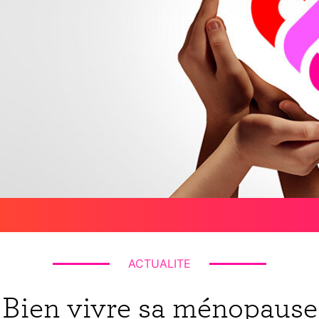
ACTUALITE
Bien vivre sa ménopause