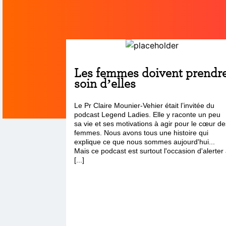
Les femmes doivent prendr
soin d’elles
Le Pr Claire Mounier-Vehier était l’invitée du
podcast Legend Ladies. Elle y raconte un peu
sa vie et ses motivations à agir pour le cœur de
femmes. Nous avons tous une histoire qui
explique ce que nous sommes aujourd'hui...
Mais ce podcast est surtout l'occasion d'alerter
[...]