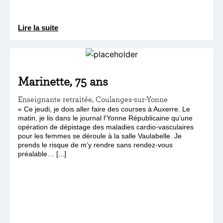
Lire la suite
Marinette, 75 ans
Enseignante retraitée, Coulanges-sur-Yonne
« Ce jeudi, je dois aller faire des courses à Auxerre. Le
matin, je lis dans le journal l'Yonne Républicaine qu’une
opération de dépistage des maladies cardio-vasculaires
pour les femmes se déroule à la salle Vaulabelle. Je
prends le risque de m’y rendre sans rendez-vous
préalable… [...]