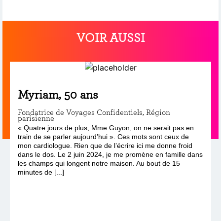
VOIR AUSSI
Myriam, 50 ans
Fondatrice de Voyages Confidentiels, Région
parisienne
« Quatre jours de plus, Mme Guyon, on ne serait pas en
train de se parler aujourd’hui ». Ces mots sont ceux de
mon cardiologue. Rien que de l’écrire ici me donne froid
dans le dos. Le 2 juin 2024, je me promène en famille dans
les champs qui longent notre maison. Au bout de 15
minutes de [...]