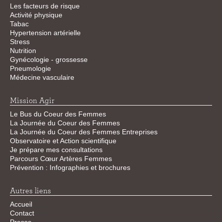
Les facteurs de risque
Activité physique
Tabac
Hypertension artérielle
Stress
Nutrition
Gynécologie - grossesse
Pneumologie
Médecine vasculaire
Mission Agir
Le Bus du Coeur des Femmes
La Journée du Coeur des Femmes
La Journée du Coeur des Femmes Entreprises
Observatoire et Action scientifique
Je prépare mes consultations
Parcours Cœur Artères Femmes
Prévention : Infographies et brochures
Autres liens
Accueil
Contact