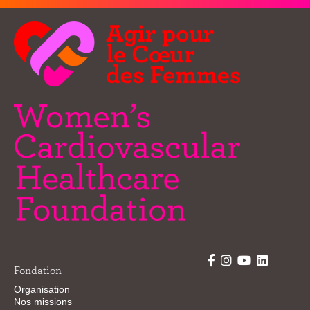
Fondation
Organisation
Nos missions