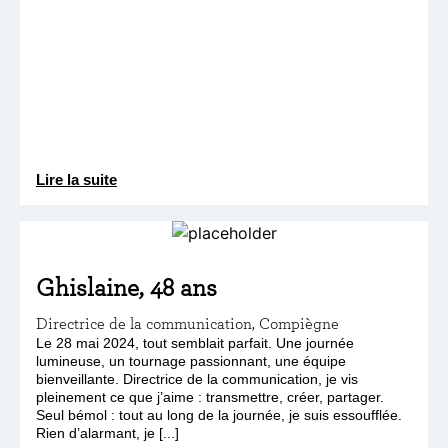
Lire la suite
Ghislaine, 48 ans
Directrice de la communication, Compiègne
Le 28 mai 2024, tout semblait parfait. Une journée
lumineuse, un tournage passionnant, une équipe
bienveillante. Directrice de la communication, je vis
pleinement ce que j’aime : transmettre, créer, partager.
Seul bémol : tout au long de la journée, je suis essoufflée.
Rien d’alarmant, je [...]