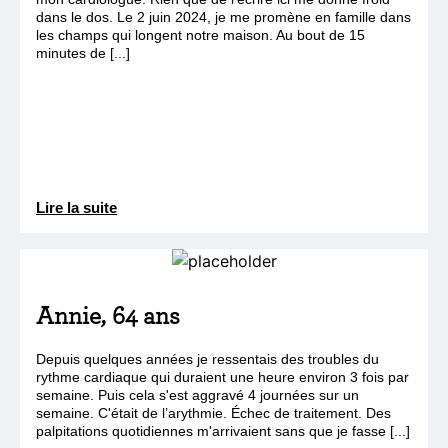
dans le dos. Le 2 juin 2024, je me promène en famille dans
les champs qui longent notre maison. Au bout de 15
minutes de [...]
Lire la suite
Annie, 64 ans
Depuis quelques années je ressentais des troubles du
rythme cardiaque qui duraient une heure environ 3 fois par
semaine. Puis cela s'est aggravé 4 journées sur un
semaine. C'était de l’arythmie. Échec de traitement. Des
palpitations quotidiennes m'arrivaient sans que je fasse [...]