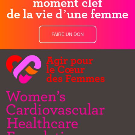
moment clef
de la vie d’une femme
FAIRE UN DON