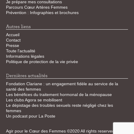
Je prépare mes consultations
Parcours Cœur Artères Femmes
Prévention : Infographies et brochures
Autres liens
Accueil
Contact
Presse
Toute l'actualité
Informations légales
Politique de protection de la vie privée
Dernières actualités
Fondation Clariane : un engagement fidèle au service de la
santé des femmes
Les bénéfices du traitement hormonal de la ménopause
Les clubs Agora se mobilisent
Le dépistage des troubles sexuels reste négligé chez les
femmes
Un podcast pour La Poste
Agir pour le Cœur des Femmes ©2020 All rights reserved