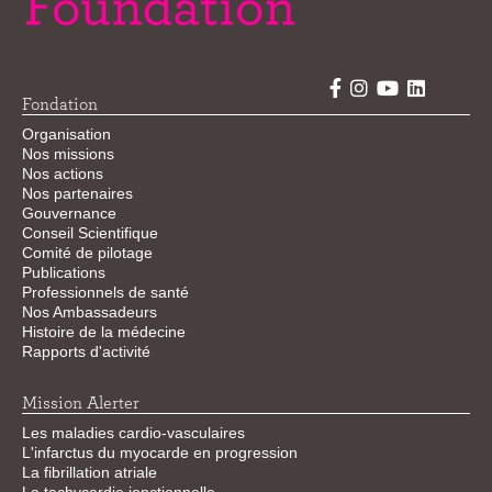
Fondation
Organisation
Nos missions
Nos actions
Nos partenaires
Gouvernance
Conseil Scientifique
Comité de pilotage
Publications
Professionnels de santé
Nos Ambassadeurs
Histoire de la médecine
Rapports d'activité
Mission Alerter
Les maladies cardio-vasculaires
L'infarctus du myocarde en progression
La fibrillation atriale