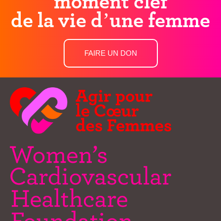
moment clef
de la vie d’une femme
FAIRE UN DON