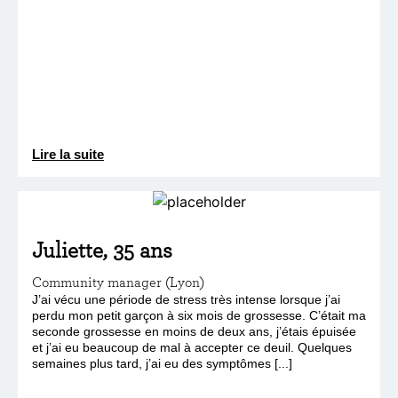
Lire la suite
Juliette, 35 ans
Community manager (Lyon)
J’ai vécu une période de stress très intense lorsque j’ai
perdu mon petit garçon à six mois de grossesse. C’était ma
seconde grossesse en moins de deux ans, j’étais épuisée
et j’ai eu beaucoup de mal à accepter ce deuil. Quelques
semaines plus tard, j’ai eu des symptômes [...]