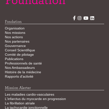
Fondation
Organisation
Nos missions
Nos actions
Nos partenaires
Gouvernance
Conseil Scientifique
Comité de pilotage
Publications
Professionnels de santé
Nos Ambassadeurs
Histoire de la médecine
Rapports d'activité
Mission Alerter
Les maladies cardio-vasculaires
L'infarctus du myocarde en progression
La fibrillation atriale
La tachycardie jonctionnelle