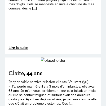
mes doigts. Cela se manifeste ensuite à chacune de mes
courses, dès le [...]
Lire la suite
Claire, 44 ans
Responsable service relation clients, Vauvert (30)
« J’ai perdu ma mère il y a 3 mois d’un infarctus, elle avait
68 ans. Je m’en veux terriblement, car cela faisait un mois
qu’elle se sentait fatiguée et surtout avait des douleurs
gastriques. Ayant eu déjà un ulcère, je pensais comme elle
que c’était un problème d’estomac. Ces [...]