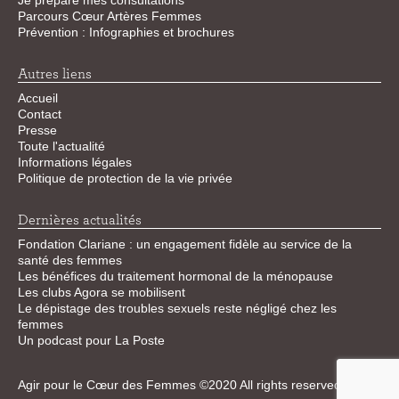
Je prépare mes consultations
Parcours Cœur Artères Femmes
Prévention : Infographies et brochures
Autres liens
Accueil
Contact
Presse
Toute l'actualité
Informations légales
Politique de protection de la vie privée
Dernières actualités
Fondation Clariane : un engagement fidèle au service de la
santé des femmes
Les bénéfices du traitement hormonal de la ménopause
Les clubs Agora se mobilisent
Le dépistage des troubles sexuels reste négligé chez les
femmes
Un podcast pour La Poste
Agir pour le Cœur des Femmes ©2020 All rights reserved