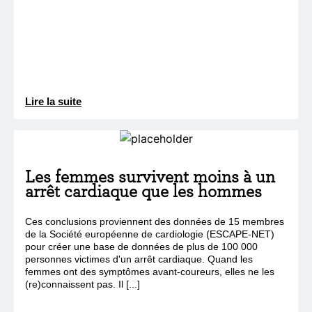
Lire la suite
Les femmes survivent moins à un
arrêt cardiaque que les hommes
Ces conclusions proviennent des données de 15 membres
de la Société européenne de cardiologie (ESCAPE-NET)
pour créer une base de données de plus de 100 000
personnes victimes d'un arrêt cardiaque. Quand les
femmes ont des symptômes avant-coureurs, elles ne les
(re)connaissent pas. Il [...]