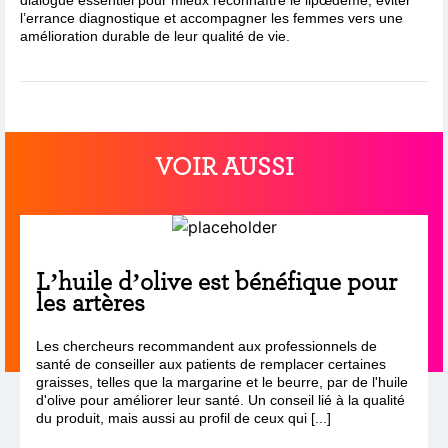
l’errance diagnostique et accompagner les femmes vers une
amélioration durable de leur qualité de vie.
VOIR AUSSI
L’huile d’olive est bénéfique pour
les artères
Les chercheurs recommandent aux professionnels de
santé de conseiller aux patients de remplacer certaines
graisses, telles que la margarine et le beurre, par de l'huile
d'olive pour améliorer leur santé. Un conseil lié à la qualité
du produit, mais aussi au profil de ceux qui [...]