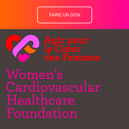
FAIRE UN DON