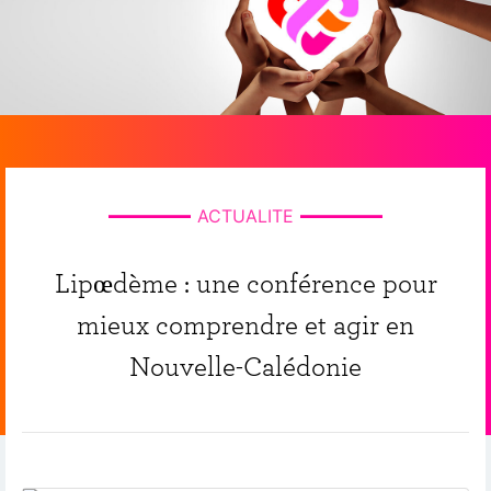
ACTUALITE
Lipœdème : une conférence pour
mieux comprendre et agir en
Nouvelle-Calédonie