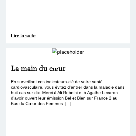
Lire la suite
La main du cœur
En surveillant ces indicateurs-clé de votre santé
cardiovasculaire, vous évitez d'entrer dans la maladie dans
huit cas sur dix. Merci à Ali Rebeihi et à Agathe Lecaron
d'avoir ouvert leur émission Bel et Bien sur France 2 au
Bus du Cœur des Femmes. [...]