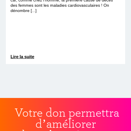
des femmes sont les maladies cardiovasculaires ! On
dénombre [...]
Lire la suite
Votre don permettra
d’améliorer