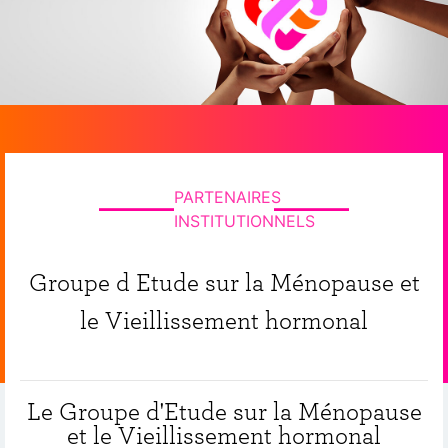
PARTENAIRES
INSTITUTIONNELS
Groupe d Etude sur la Ménopause et
le Vieillissement hormonal
Le Groupe d'Etude sur la Ménopause
et le Vieillissement hormonal