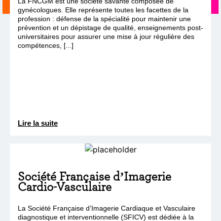
La FNCGM est une société savante composée de
gynécologues. Elle représente toutes les facettes de la
profession : défense de la spécialité pour maintenir une
prévention et un dépistage de qualité, enseignements post-
universitaires pour assurer une mise à jour régulière des
compétences, [...]
Lire la suite
Société Française d’Imagerie
Cardio-Vasculaire
La Société Française d’Imagerie Cardiaque et Vasculaire
diagnostique et interventionnelle (SFICV) est dédiée à la