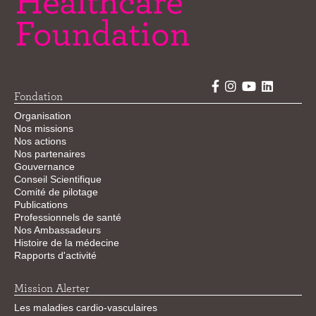
Fondation
Organisation
Nos missions
Nos actions
Nos partenaires
Gouvernance
Conseil Scientifique
Comité de pilotage
Publications
Professionnels de santé
Nos Ambassadeurs
Histoire de la médecine
Rapports d'activité
Mission Alerter
Les maladies cardio-vasculaires