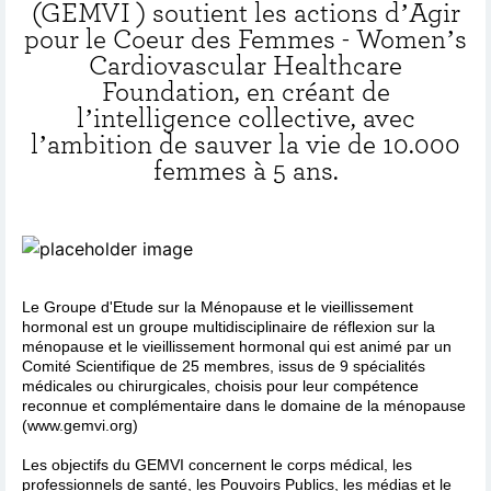
(GEMVI ) soutient les actions d’Agir
pour le Coeur des Femmes - Women’s
Cardiovascular Healthcare
Foundation, en créant de
l’intelligence collective, avec
l’ambition de sauver la vie de 10.000
femmes à 5 ans.
Le Groupe d'Etude sur la Ménopause et le vieillissement
hormonal est un groupe multidisciplinaire de réflexion sur la
ménopause et le vieillissement hormonal qui est animé par un
Comité Scientifique de 25 membres, issus de 9 spécialités
médicales ou chirurgicales, choisis pour leur compétence
reconnue et complémentaire dans le domaine de la ménopause
(www.gemvi.org)
Les objectifs du GEMVI concernent le corps médical, les
professionnels de santé, les Pouvoirs Publics, les médias et le