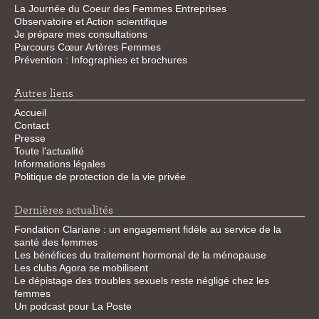
La Journée du Coeur des Femmes Entreprises
Observatoire et Action scientifique
Je prépare mes consultations
Parcours Cœur Artères Femmes
Prévention : Infographies et brochures
Autres liens
Accueil
Contact
Presse
Toute l'actualité
Informations légales
Politique de protection de la vie privée
Dernières actualités
Fondation Clariane : un engagement fidèle au service de la
santé des femmes
Les bénéfices du traitement hormonal de la ménopause
Les clubs Agora se mobilisent
Le dépistage des troubles sexuels reste négligé chez les
femmes
Un podcast pour La Poste