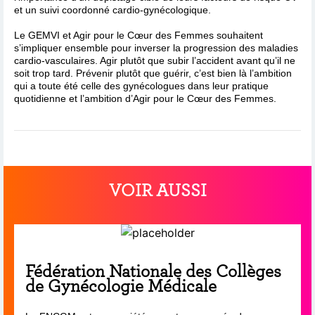
et un suivi coordonné cardio-gynécologique.
Le GEMVI et Agir pour le Cœur des Femmes souhaitent
s’impliquer ensemble pour inverser la progression des maladies
cardio-vasculaires. Agir plutôt que subir l’accident avant qu’il ne
soit trop tard. Prévenir plutôt que guérir, c’est bien là l’ambition
qui a toute été celle des gynécologues dans leur pratique
quotidienne et l’ambition d’Agir pour le Cœur des Femmes.
VOIR AUSSI
Fédération Nationale des Collèges
de Gynécologie Médicale