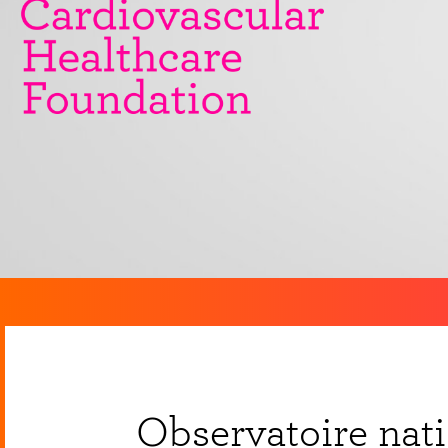
Observatoire nati