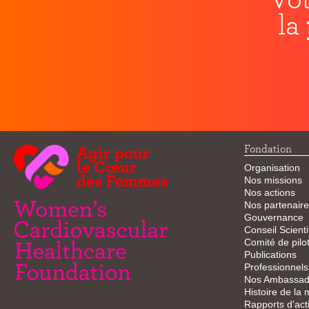
la
Fondation
Organisation
Nos missions
Nos actions
Nos partenaire
Gouvernance
Conseil Scienti
Comité de pilo
Publications
Professionnels
Nos Ambassad
Histoire de la
Rapports d'acti