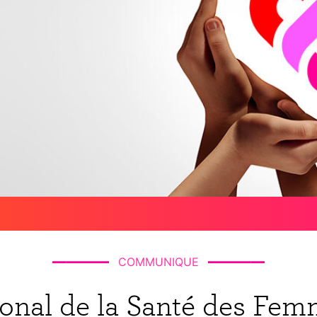
COMMUNIQUE
onal de la Santé des Femm