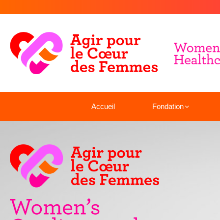
Accueil
Fondation