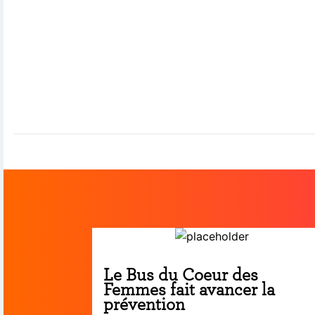
Le Bus du Coeur des
Femmes fait avancer la
prévention