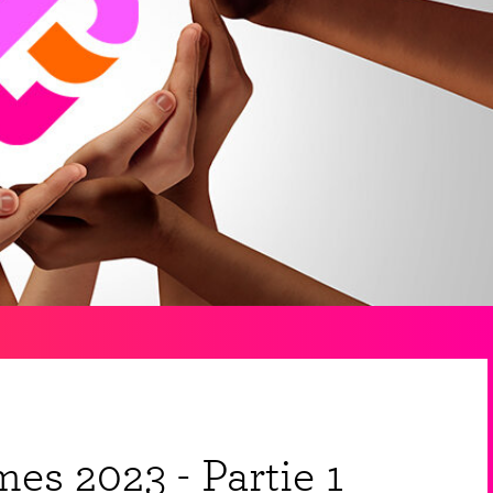
es 2023 - Partie 1