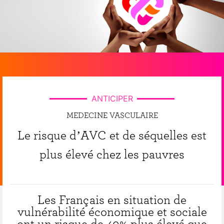
ANTICIPER
MEDECINE VASCULAIRE
Le risque d’AVC et de séquelles est
plus élevé chez les pauvres
Les Français en situation de
vulnérabilité économique et sociale
ont un risque de 40% plus élevé que