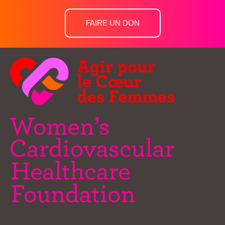
FAIRE UN DON