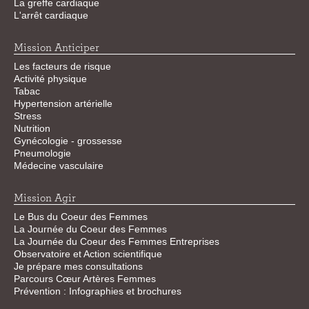
La greffe cardiaque
L'arrêt cardiaque
Mission Anticiper
Les facteurs de risque
Activité physique
Tabac
Hypertension artérielle
Stress
Nutrition
Gynécologie - grossesse
Pneumologie
Médecine vasculaire
Mission Agir
Le Bus du Coeur des Femmes
La Journée du Coeur des Femmes
La Journée du Coeur des Femmes Entreprises
Observatoire et Action scientifique
Je prépare mes consultations
Parcours Cœur Artères Femmes
Prévention : Infographies et brochures