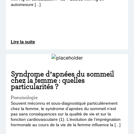
automesure [...]
Lire la suite
Syndrome d’apnées du sommeil
chez la femme : quelles
particularités ?
Pneumologie
Souvent méconnu et sous-diagnostiqué particulièrement
chez la femme, le syndrome d’apnées du sommeil n’est
pas sans conséquences sur la qualité de vie et sur la
fonction cardiovasculaire (1). L’évolution de l’imprégnation
hormonale au cours de la vie de la femme influence la [...]