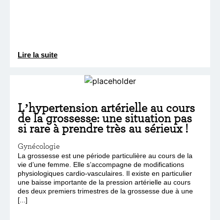
Lire la suite
L’hypertension artérielle au cours
de la grossesse: une situation pas
si rare à prendre très au sérieux !
Gynécologie
La grossesse est une période particulière au cours de la
vie d’une femme. Elle s’accompagne de modifications
physiologiques cardio-vasculaires. Il existe en particulier
une baisse importante de la pression artérielle au cours
des deux premiers trimestres de la grossesse due à une
[...]