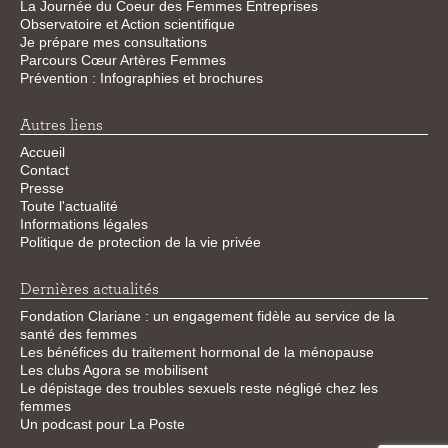
La Journée du Coeur des Femmes Entreprises
Observatoire et Action scientifique
Je prépare mes consultations
Parcours Cœur Artères Femmes
Prévention : Infographies et brochures
Autres liens
Accueil
Contact
Presse
Toute l'actualité
Informations légales
Politique de protection de la vie privée
Dernières actualités
Fondation Clariane : un engagement fidèle au service de la
santé des femmes
Les bénéfices du traitement hormonal de la ménopause
Les clubs Agora se mobilisent
Le dépistage des troubles sexuels reste négligé chez les
femmes
Un podcast pour La Poste