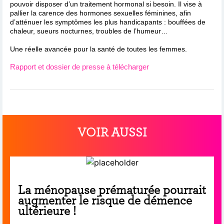
pouvoir disposer d’un traitement hormonal si besoin. Il vise à
pallier la carence des hormones sexuelles féminines, afin
d’atténuer les symptômes les plus handicapants : bouffées de
chaleur, sueurs nocturnes, troubles de l’humeur…
Une réelle avancée pour la santé de toutes les femmes.
Rapport et dossier de presse à télécharger
VOIR AUSSI
La ménopause prématurée pourrait
augmenter le risque de démence
ultérieure !