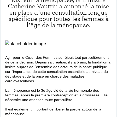
Catherine Vautrin a annoncé la mise
en place d’une consultation longue
spécifique pour toutes les femmes à
l’âge de la ménopause.
Agir pour le Cœur des Femmes se réjouit tout particulièrement
de cette décision. Depuis sa création, il y a 5 ans, la fondation a
insisté auprès de l’ensemble des acteurs de la santé publique
sur l’importance de cette consultation essentielle au niveau du
dépistage et de la prise en charge des maladies
cardiovasculaires.
La ménopause est le 3e âge clé de la vie hormonale des
femmes, après la première contraception et la grossesse. Elle
nécessite une attention toute particulière.
Il est également important de libérer la parole autour de la
ménopause.