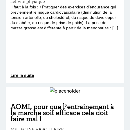
activite physique
Il faut à la fois : • Pratiquer des exercices d’endurance qui
préviennent le risque cardiovasculaire (diminution de la
tension artérielle, du cholestérol, du risque de développer
du diabète, du risque de prise de poids). La prise de
masse grasse est différente à partir de la ménopause : [...]
Lire la suite
AOMI, pour que l’entrainement à
la marche soit efficace cela doit
faire mal !
MEDECINE VASCULAIRE