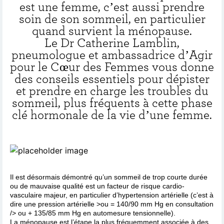
est une femme, c’est aussi prendre
soin de son sommeil, en particulier
quand survient la ménopause.
Le Dr Catherine Lamblin,
pneumologue et ambassadrice d’Agir
pour le Cœur des Femmes vous donne
des conseils essentiels pour dépister
et prendre en charge les troubles du
sommeil, plus fréquents à cette phase
clé hormonale de la vie d’une femme.
Il est désormais démontré qu’un sommeil de trop courte durée
ou de mauvaise qualité est un facteur de risque cardio-
vasculaire majeur, en particulier d’hypertension artérielle (c’est à
dire une pression artérielle >ou = 140/90 mm Hg en consultation
/> ou + 135/85 mm Hg en automesure tensionnelle).
La ménopause est l’étape la plus fréquemment associée à des