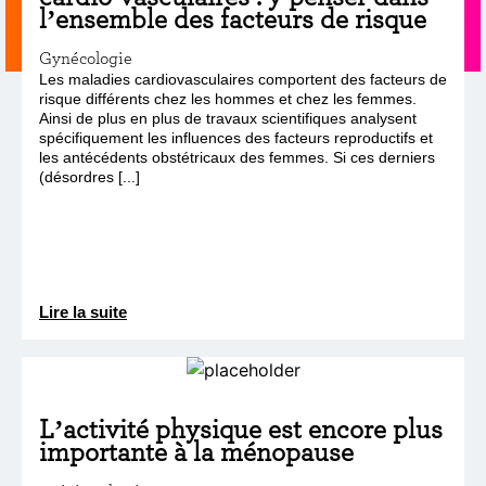
l’ensemble des facteurs de risque
Gynécologie
Les maladies cardiovasculaires comportent des facteurs de
risque différents chez les hommes et chez les femmes.
Ainsi de plus en plus de travaux scientifiques analysent
spécifiquement les influences des facteurs reproductifs et
les antécédents obstétricaux des femmes. Si ces derniers
(désordres [...]
Lire la suite
L’activité physique est encore plus
importante à la ménopause