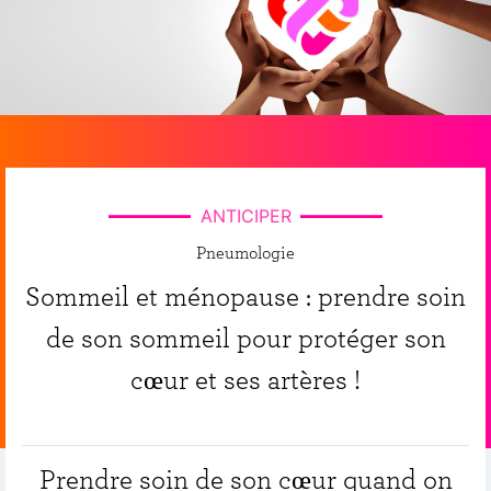
ANTICIPER
Pneumologie
Sommeil et ménopause : prendre soin
de son sommeil pour protéger son
cœur et ses artères !
Prendre soin de son cœur quand on