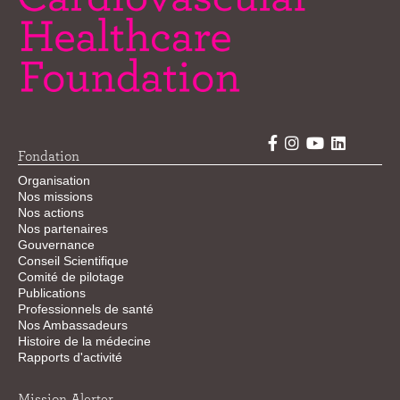
Fondation
Organisation
Nos missions
Nos actions
Nos partenaires
Gouvernance
Conseil Scientifique
Comité de pilotage
Publications
Professionnels de santé
Nos Ambassadeurs
Histoire de la médecine
Rapports d'activité
Mission Alerter