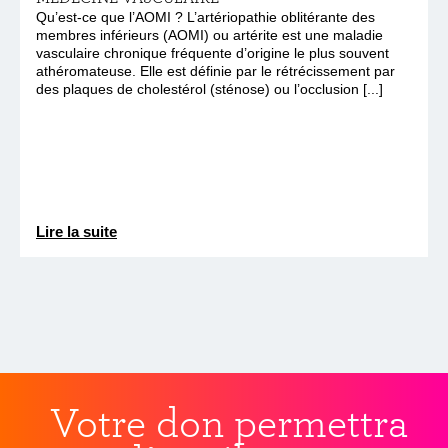
Qu’est-ce que l’AOMI ? L’artériopathie oblitérante des
membres inférieurs (AOMI) ou artérite est une maladie
vasculaire chronique fréquente d’origine le plus souvent
athéromateuse. Elle est définie par le rétrécissement par
des plaques de cholestérol (sténose) ou l’occlusion [...]
Lire la suite
Votre don permettra