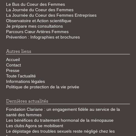
Le Bus du Coeur des Femmes
La Journée du Coeur des Femmes
La Journée du Coeur des Femmes Entreprises
Observatoire et Action scientifique
Je prépare mes consultations
Parcours Cœur Artères Femmes
Prévention : Infographies et brochures
Autres liens
Accueil
Contact
Presse
Toute l'actualité
Informations légales
Politique de protection de la vie privée
Dernières actualités
Fondation Clariane : un engagement fidèle au service de la
santé des femmes
Les bénéfices du traitement hormonal de la ménopause
Les clubs Agora se mobilisent
Le dépistage des troubles sexuels reste négligé chez les