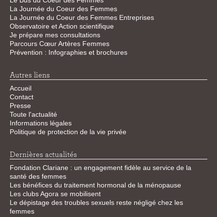
Le Bus du Coeur des Femmes
La Journée du Coeur des Femmes
La Journée du Coeur des Femmes Entreprises
Observatoire et Action scientifique
Je prépare mes consultations
Parcours Cœur Artères Femmes
Prévention : Infographies et brochures
Autres liens
Accueil
Contact
Presse
Toute l'actualité
Informations légales
Politique de protection de la vie privée
Dernières actualités
Fondation Clariane : un engagement fidèle au service de la
santé des femmes
Les bénéfices du traitement hormonal de la ménopause
Les clubs Agora se mobilisent
Le dépistage des troubles sexuels reste négligé chez les
femmes