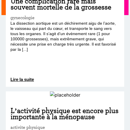
Une complication rare mais
souvent mortelle de la grossesse
gynecologie
La dissection aortique est un déchirement aigu de l’aorte,
le vaisseau qui part du cœur, et transporte le sang vers
tous les organes. Il s’agit d’un évènement rare (1 pour
100000 grossesses), mais extrêmement grave, qui
nécessite une prise en charge très urgente. Il est favorisé
par la [...]
Lire la suite
L’activité physique est encore plus
importante à la ménopause
activite physique