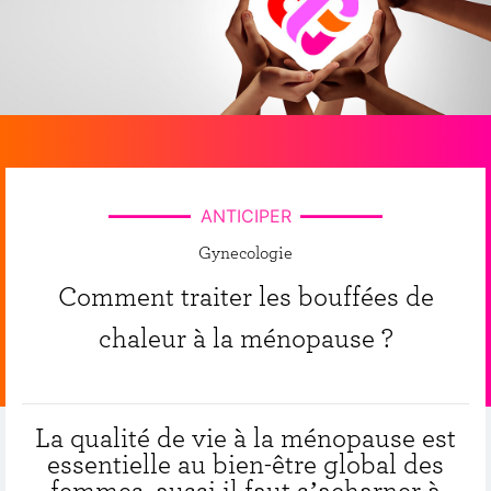
ANTICIPER
Gynecologie
Comment traiter les bouffées de
chaleur à la ménopause ?
La qualité de vie à la ménopause est
essentielle au bien-être global des
femmes, aussi il faut s’acharner à