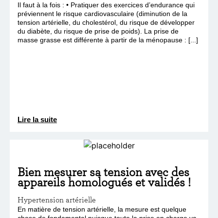
Il faut à la fois : • Pratiquer des exercices d’endurance qui
préviennent le risque cardiovasculaire (diminution de la
tension artérielle, du cholestérol, du risque de développer
du diabète, du risque de prise de poids). La prise de
masse grasse est différente à partir de la ménopause : [...]
Lire la suite
Bien mesurer sa tension avec des
appareils homologués et validés !
Hypertension artérielle
En matière de tension artérielle, la mesure est quelque
chose de fondamental puisque toute la prise en charge va