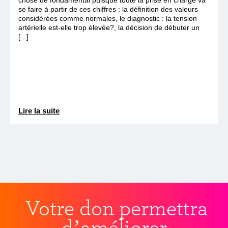
se faire à partir de ces chiffres : la définition des valeurs
considérées comme normales, le diagnostic : la tension
artérielle est-elle trop élevée?, la décision de débuter un
[...]
Lire la suite
Votre don permettra
d’améliorer