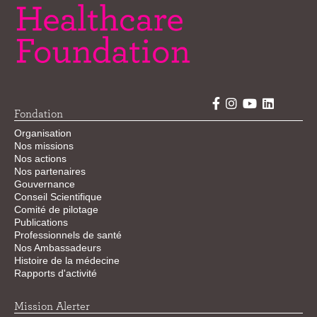
Fondation
Organisation
Nos missions
Nos actions
Nos partenaires
Gouvernance
Conseil Scientifique
Comité de pilotage
Publications
Professionnels de santé
Nos Ambassadeurs
Histoire de la médecine
Rapports d'activité
Mission Alerter