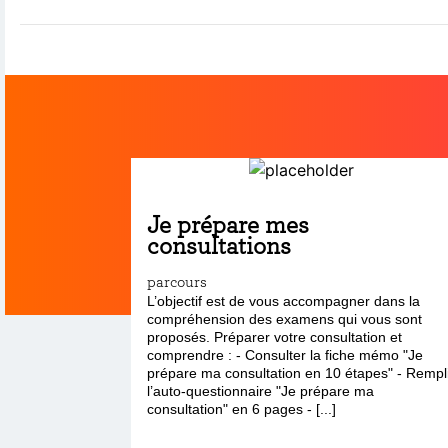
Je prépare mes
consultations
parcours
L’objectif est de vous accompagner dans la
compréhension des examens qui vous sont
proposés. Préparer votre consultation et
comprendre : - Consulter la fiche mémo "Je
prépare ma consultation en 10 étapes" - Rempl
l’auto-questionnaire "Je prépare ma
consultation" en 6 pages - [...]