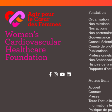
Fondation
Organisation
Nos missions
Nos actions
Nos partenaire
Gouvernance
Conseil Scienti
Comité de pilo
Publications
Professionnels
Nos Ambassad
Histoire de la
Rapports d'acti
Autres liens
Accueil
Contact
Presse
Toute l'actualit
Informations l
Politique de pr