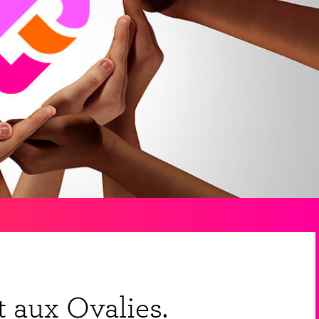
 aux Ovalies.