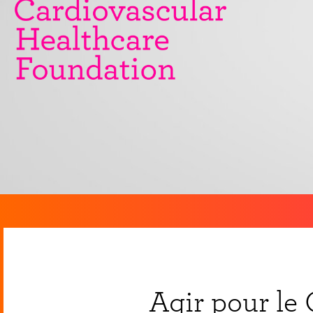
Agir pour le