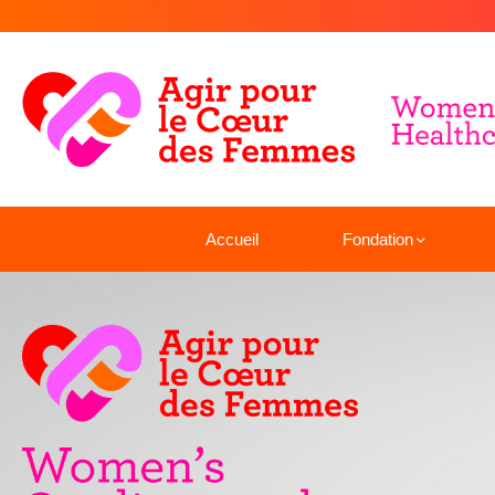
Accueil
Fondation