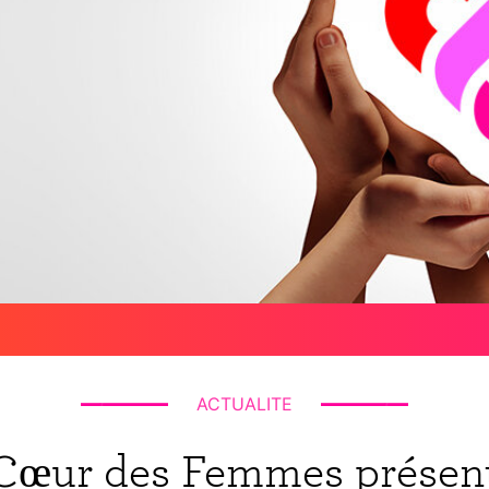
ACTUALITE
 Cœur des Femmes présent