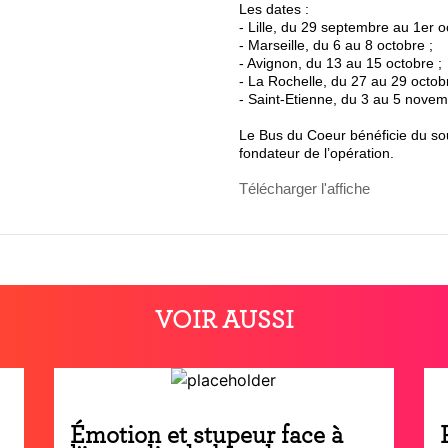
Les dates :
- Lille, du 29 septembre au 1er o
- Marseille, du 6 au 8 octobre ;
- Avignon, du 13 au 15 octobre ;
- La Rochelle, du 27 au 29 octobr
- Saint-Etienne, du 3 au 5 novem
Le Bus du Coeur bénéficie du so
fondateur de l’opération.
Télécharger l'affiche
VOIR AUSSI
Émotion et stupeur face à