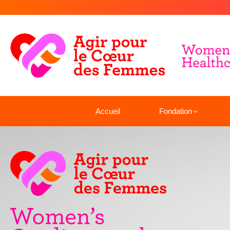
Accueil
Fondation