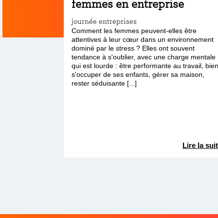
femmes en entreprise
journée entreprises
Comment les femmes peuvent-elles être
attentives à leur cœur dans un environnement
dominé par le stress ? Elles ont souvent
tendance à s'oublier, avec une charge mentale
qui est lourde : être performante au travail, bie
s'occuper de ses enfants, gérer sa maison,
rester séduisante [...]
Lire la sui