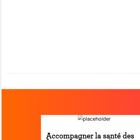
Accompagner la santé des