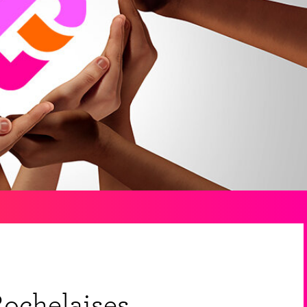
Rochelaises