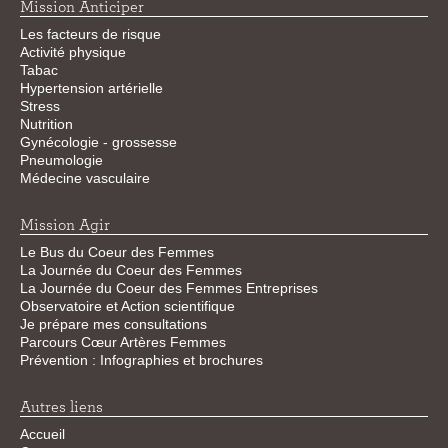
Mission Anticiper
Les facteurs de risque
Activité physique
Tabac
Hypertension artérielle
Stress
Nutrition
Gynécologie - grossesse
Pneumologie
Médecine vasculaire
Mission Agir
Le Bus du Coeur des Femmes
La Journée du Coeur des Femmes
La Journée du Coeur des Femmes Entreprises
Observatoire et Action scientifique
Je prépare mes consultations
Parcours Cœur Artères Femmes
Prévention : Infographies et brochures
Autres liens
Accueil