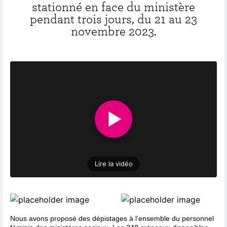
stationné en face du ministère
pendant trois jours, du 21 au 23
novembre 2023.
Lire la vidéo
Nous avons proposé des dépistages à l’ensemble du personnel