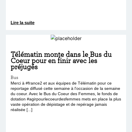
Lire la suite
Télématin monte dans le Bus du
Coeur pour en finir avec les
préjugés
Bus
Merci à #france2 et aux équipes de Télématin pour ce
reportage diffusé cette semaine à l'occasion de la semaine
du coeur. Avec le Bus du Coeur des Femmes, le fonds de
dotation #agirpourlecoeurdesfemmes mets en place la plus
vaste opération de dépistage et de repérage jamais
réalisée [...]