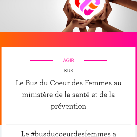
AGIR
BUS
Le Bus du Coeur des Femmes au
ministère de la santé et de la
prévention
Le #busducoeurdesfemmes a