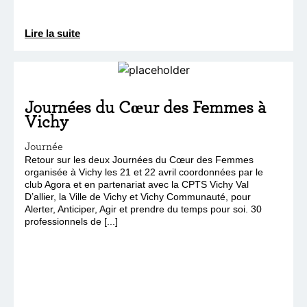
Lire la suite
Journées du Cœur des Femmes à
Vichy
Journée
Retour sur les deux Journées du Cœur des Femmes
organisée à Vichy les 21 et 22 avril coordonnées par le
club Agora et en partenariat avec la CPTS Vichy Val
D’allier, la Ville de Vichy et Vichy Communauté, pour
Alerter, Anticiper, Agir et prendre du temps pour soi. 30
professionnels de [...]