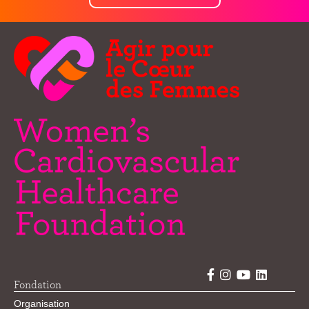
Fondation
Organisation