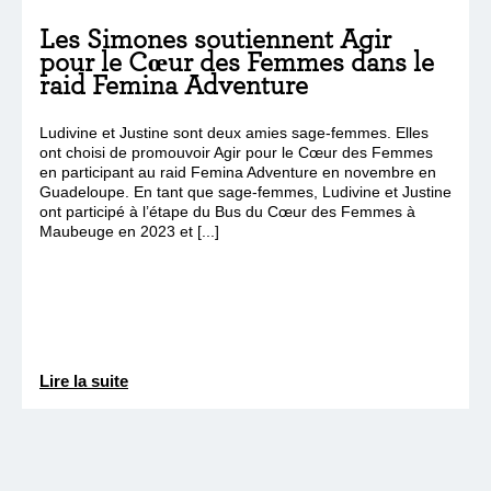
Les Simones soutiennent Agir
pour le Cœur des Femmes dans le
raid Femina Adventure
Ludivine et Justine sont deux amies sage-femmes. Elles
ont choisi de promouvoir Agir pour le Cœur des Femmes
en participant au raid Femina Adventure en novembre en
Guadeloupe. En tant que sage-femmes, Ludivine et Justine
ont participé à l’étape du Bus du Cœur des Femmes à
Maubeuge en 2023 et [...]
Lire la suite