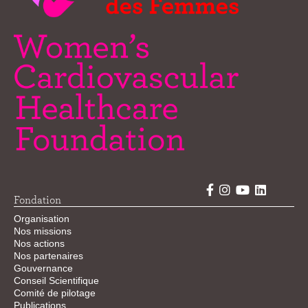
Fondation
Organisation
Nos missions
Nos actions
Nos partenaires
Gouvernance
Conseil Scientifique
Comité de pilotage
Publications