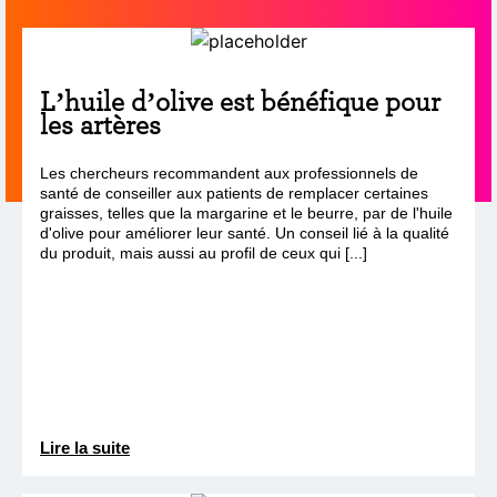
L’huile d’olive est bénéfique pour
les artères
Les chercheurs recommandent aux professionnels de
santé de conseiller aux patients de remplacer certaines
graisses, telles que la margarine et le beurre, par de l'huile
d'olive pour améliorer leur santé. Un conseil lié à la qualité
du produit, mais aussi au profil de ceux qui [...]
Lire la suite