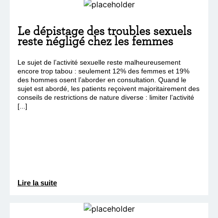
Le dépistage des troubles sexuels
reste négligé chez les femmes
Le sujet de l’activité sexuelle reste malheureusement
encore trop tabou : seulement 12% des femmes et 19%
des hommes osent l’aborder en consultation. Quand le
sujet est abordé, les patients reçoivent majoritairement des
conseils de restrictions de nature diverse : limiter l’activité
[...]
Lire la suite