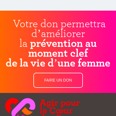
Votre don permettra
d’améliorer
la
prévention au
moment clef
de la vie d’une femme
FAIRE UN DON