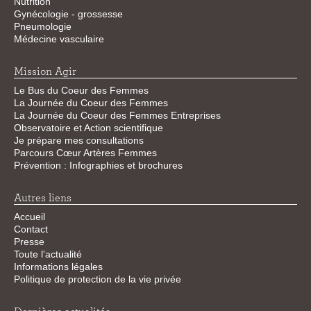
Nutrition
Gynécologie - grossesse
Pneumologie
Médecine vasculaire
Mission Agir
Le Bus du Coeur des Femmes
La Journée du Coeur des Femmes
La Journée du Coeur des Femmes Entreprises
Observatoire et Action scientifique
Je prépare mes consultations
Parcours Cœur Artères Femmes
Prévention : Infographies et brochures
Autres liens
Accueil
Contact
Presse
Toute l'actualité
Informations légales
Politique de protection de la vie privée