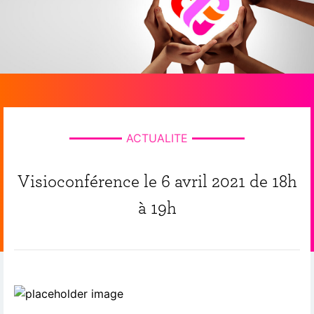
ACTUALITE
Visioconférence le 6 avril 2021 de 18h
à 19h