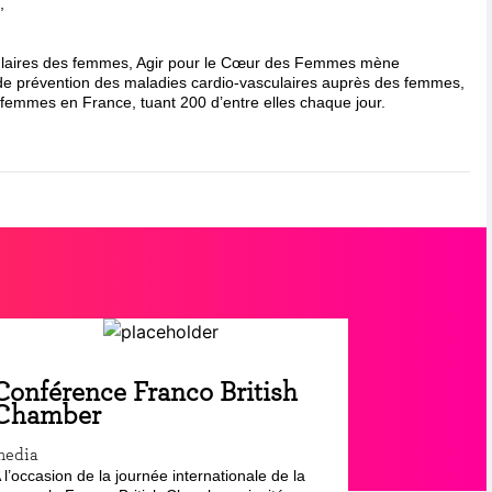
,
ulaires des femmes, Agir pour le Cœur des Femmes mène
t de prévention des maladies cardio-vasculaires auprès des femmes,
femmes en France, tuant 200 d’entre elles chaque jour.
Conférence Franco British
Chamber
media
 l’occasion de la journée internationale de la