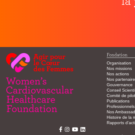
la
Fondation
Organisation
Nos missions
Nos actions
Nos partenaire
Gouvernance
Conseil Scienti
Comité de pilo
Publications
Professionnels
Nos Ambassad
Histoire de la
Rapports d'acti