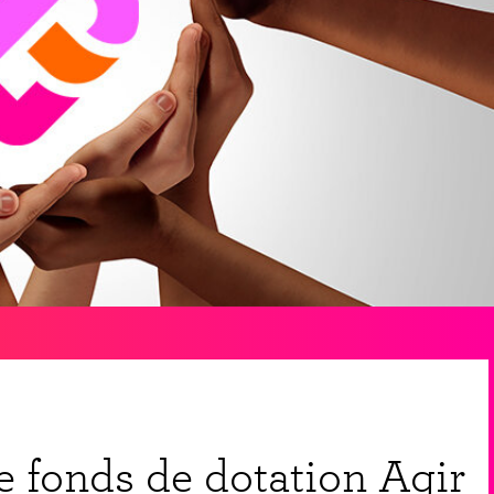
le fonds de dotation Agir