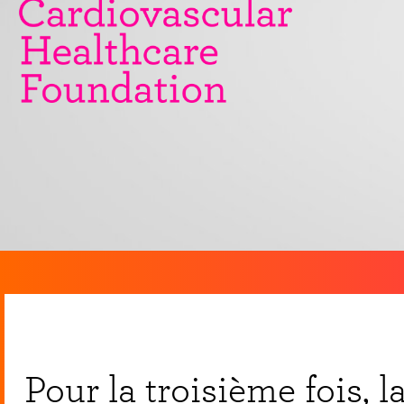
Pour la troisième fois, 