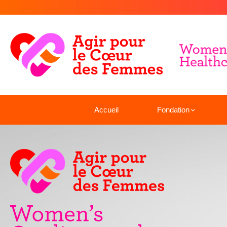
Accueil
Fondation