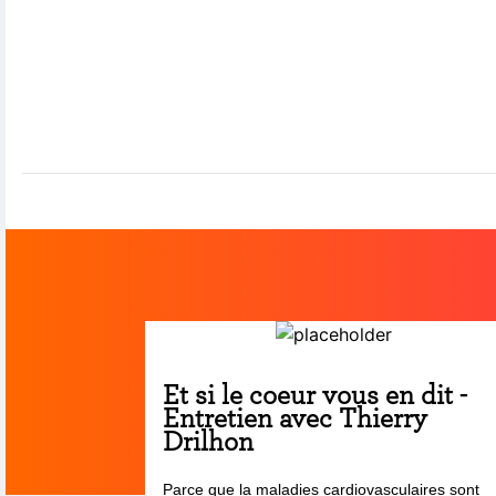
Et si le coeur vous en dit -
Entretien avec Thierry
Drilhon
Parce que la maladies cardiovasculaires sont