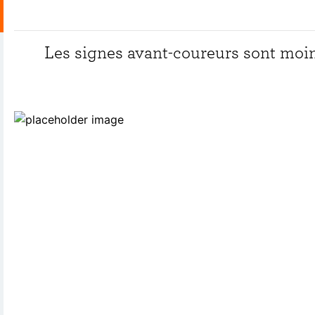
Les signes avant-coureurs sont moin