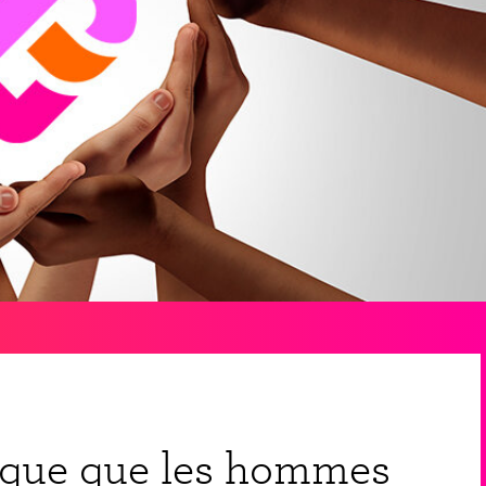
iaque que les hommes