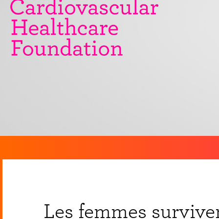
Les femmes surviven