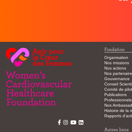
Fondation
Organisation
Nos missions
Nos actions
Nos partenaire
Gouvernance
Conseil Scienti
Comité de pilo
Publications
Professionnels
Nos Ambassad
Histoire de la
Rapports d'acti
Autres liens