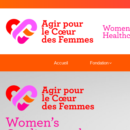
Accueil
Fondation