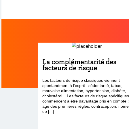
La complémentarité des
facteurs de risque
Les facteurs de risque classiques viennent
spontanément à l’esprit : sédentarité, tabac,
mauvaise alimentation, hypertension, diabète,
cholestérol... Les facteurs de risque spécifique
commencent à être davantage pris en compte :
âge des premières règles, contraception, nome
de [...]