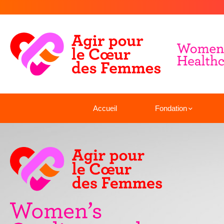
Accueil
Fondation