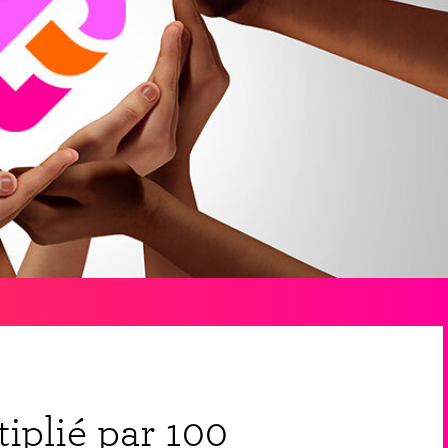
iplié par 100