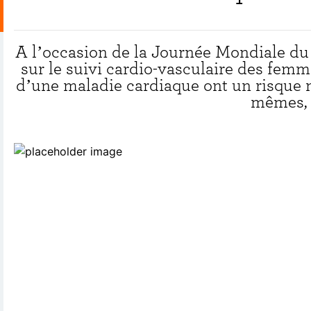
A l’occasion de la Journée Mondiale du 
sur le suivi cardio-vasculaire des fem
d’une maladie cardiaque ont un risque m
mêmes, s