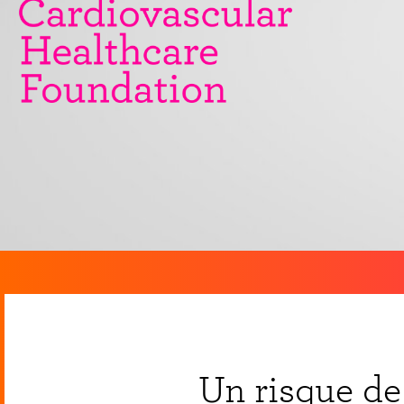
Un risque de