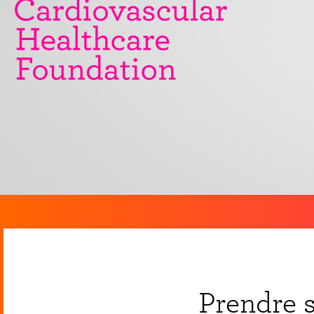
Prendre s