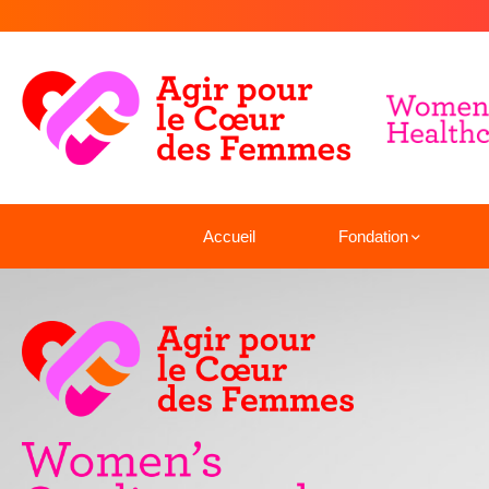
Accueil
Fondation