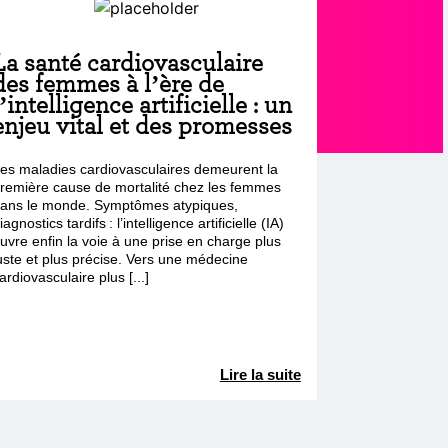
La santé cardiovasculaire
des femmes à l’ère de
l’intelligence artificielle : un
enjeu vital et des promesses
es maladies cardiovasculaires demeurent la
remière cause de mortalité chez les femmes
ans le monde. Symptômes atypiques,
iagnostics tardifs : l’intelligence artificielle (IA)
uvre enfin la voie à une prise en charge plus
uste et plus précise. Vers une médecine
ardiovasculaire plus [...]
Lire la suite