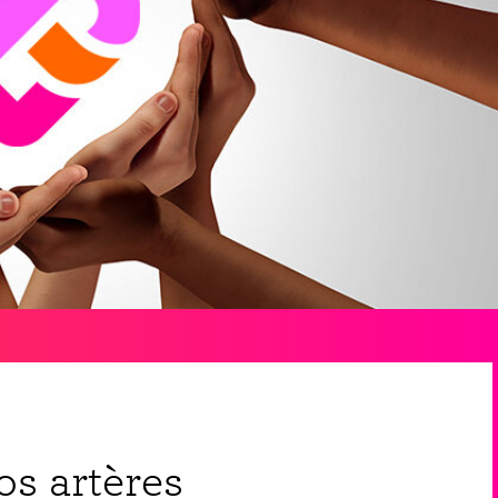
os artères