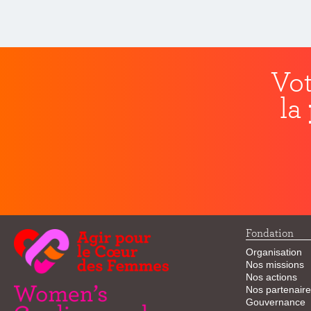
Vot
la
Fondation
Organisation
Nos missions
Nos actions
Nos partenaire
Gouvernance