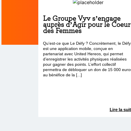
Le Groupe Vyv s’engage
auprès d’Agir pour le Coeur
des Femmes
Qu’est-ce que Le Défy ? Concrètement, le Défy
est une application mobile, conçue en
partenariat avec United Hereos, qui permet
d’enregistrer les activités physiques réalisées
pour gagner des points. L’effort collectif
permettra de débloquer un don de 15 000 euro
au bénéfice de la [...]
Lire la sui