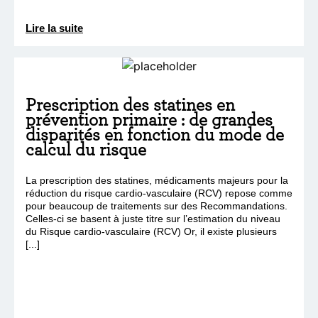
Lire la suite
Prescription des statines en
prévention primaire : de grandes
disparités en fonction du mode de
calcul du risque
La prescription des statines, médicaments majeurs pour la
réduction du risque cardio-vasculaire (RCV) repose comme
pour beaucoup de traitements sur des Recommandations.
Celles-ci se basent à juste titre sur l’estimation du niveau
du Risque cardio-vasculaire (RCV) Or, il existe plusieurs
[...]