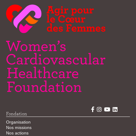
Fondation
Organisation
Nos missions
Nos actions