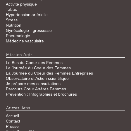
Activité physique
Tabac
Hypertension artérielle
Stress
Nutrition
Gynécologie - grossesse
Pneumologie
Médecine vasculaire
Mission Agir
Le Bus du Coeur des Femmes
La Journée du Coeur des Femmes
La Journée du Coeur des Femmes Entreprises
Observatoire et Action scientifique
Je prépare mes consultations
Parcours Cœur Artères Femmes
Prévention : Infographies et brochures
Autres liens
Accueil
Contact
Presse