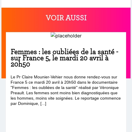
VOIR AUSSI
Femmes : les oubliées de la santé -
sur France 5, le mardi 20 avril à
20h50
Le Pr Claire Mounier-Vehier nous donne rendez-vous sur
France 5 ce mardi 20 avril à 20h50 dans le documentaire
"Femmes : les oubliées de la santé" réalisé par Véronique
Preault. Les femmes sont moins bien diagnostiquées que
les hommes, moins vite soignées. Le reportage commence
par Dominique, [...]