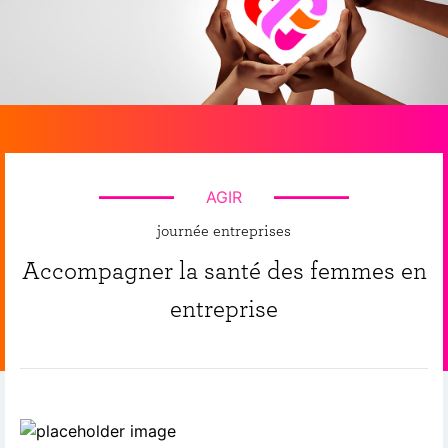
AGIR
journée entreprises
Accompagner la santé des femmes en
entreprise