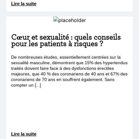
Lire la suite
Cœur et sexualité : quels conseils
pour les patients à risques ?
De nombreuses études, essentiellement centrées sur la
sexualité masculine, démontrent que 15% des hypertendus
traités doivent faire face à des dysfonctions érectiles
majeures, que 40 % des coronariens de 40 ans et 67% des
coronariens de 70 ans en souffrent également. Sans
compter un [...]
Lire la suite