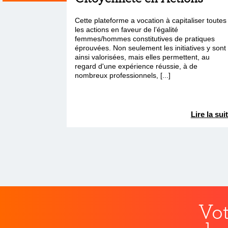
Cette plateforme a vocation à capitaliser toutes
les actions en faveur de l’égalité
femmes/hommes constitutives de pratiques
éprouvées. Non seulement les initiatives y sont
ainsi valorisées, mais elles permettent, au
regard d'une expérience réussie, à de
nombreux professionnels, [...]
Lire la sui
Vot