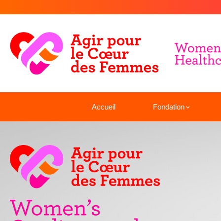
Accueil
Fondation