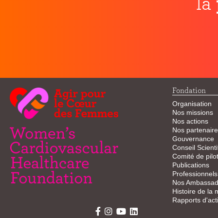
la
Fondation
Organisation
Nos missions
Nos actions
Nos partenaire
Gouvernance
Conseil Scienti
Comité de pilo
Publications
Professionnels
Nos Ambassad
Histoire de la
Rapports d'acti