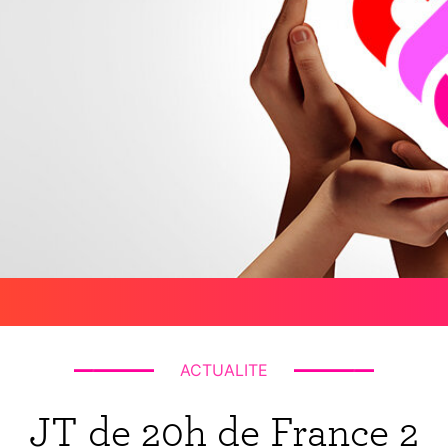
ACTUALITE
JT de 20h de France 2