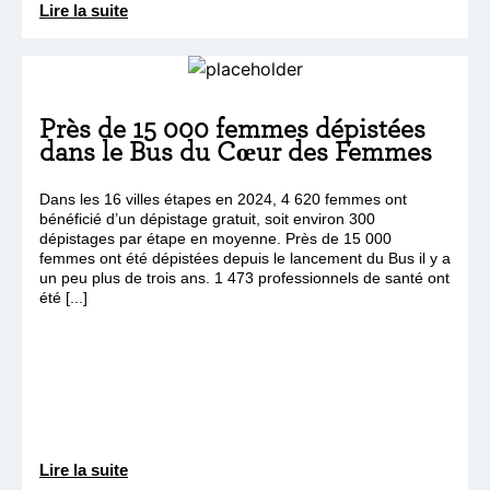
Lire la suite
Près de 15 000 femmes dépistées
dans le Bus du Cœur des Femmes
Dans les 16 villes étapes en 2024, 4 620 femmes ont
bénéficié d’un dépistage gratuit, soit environ 300
dépistages par étape en moyenne. Près de 15 000
femmes ont été dépistées depuis le lancement du Bus il y a
un peu plus de trois ans. 1 473 professionnels de santé ont
été [...]
Lire la suite