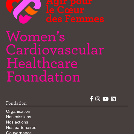
Fondation
Organisation
Nos missions
Nos actions
Nos partenaires
Gouvernance