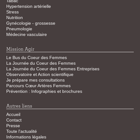
Tabac
Hypertension artérielle
Stress
Nutrition
Gynécologie - grossesse
Pneumologie
Médecine vasculaire
Mission Agir
Le Bus du Coeur des Femmes
La Journée du Coeur des Femmes
La Journée du Coeur des Femmes Entreprises
Observatoire et Action scientifique
Je prépare mes consultations
Parcours Cœur Artères Femmes
Prévention : Infographies et brochures
Autres liens
Accueil
Contact
Presse
Toute l'actualité
Informations légales