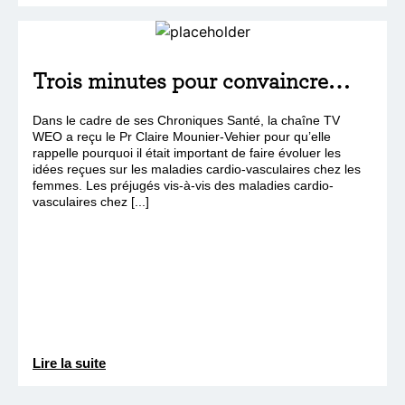
Trois minutes pour convaincre…
Dans le cadre de ses Chroniques Santé, la chaîne TV
WEO a reçu le Pr Claire Mounier-Vehier pour qu’elle
rappelle pourquoi il était important de faire évoluer les
idées reçues sur les maladies cardio-vasculaires chez les
femmes. Les préjugés vis-à-vis des maladies cardio-
vasculaires chez [...]
Lire la suite