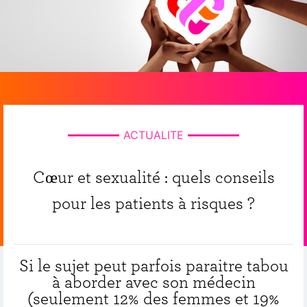
ACTUALITE
Cœur et sexualité : quels conseils
pour les patients à risques ?
Si le sujet peut parfois paraitre tabou
à aborder avec son médecin
(seulement 12% des femmes et 19%