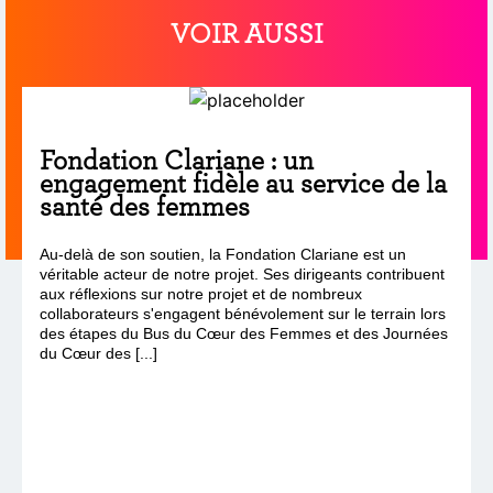
VOIR AUSSI
Fondation Clariane : un
engagement fidèle au service de la
santé des femmes
Au-delà de son soutien, la Fondation Clariane est un
véritable acteur de notre projet. Ses dirigeants contribuent
aux réflexions sur notre projet et de nombreux
collaborateurs s'engagent bénévolement sur le terrain lors
des étapes du Bus du Cœur des Femmes et des Journées
du Cœur des [...]