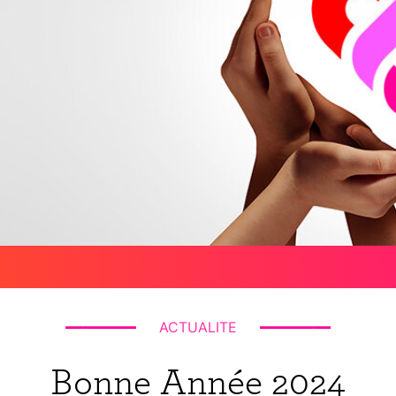
ACTUALITE
Bonne Année 2024