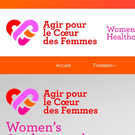
Accueil
Fondation