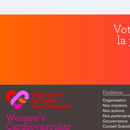
Vot
la
Fondation
Organisation
Nos missions
Nos actions
Nos partenaire
Gouvernance
Conseil Scienti