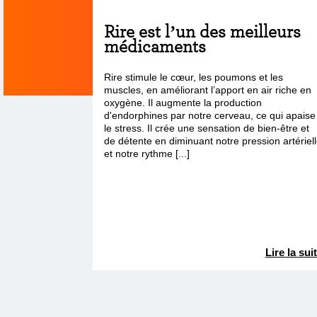
Rire est l’un des meilleurs
médicaments
Rire stimule le cœur, les poumons et les
muscles, en améliorant l’apport en air riche en
oxygène. Il augmente la production
d'endorphines par notre cerveau, ce qui apaise
le stress. Il crée une sensation de bien-être et
de détente en diminuant notre pression artériel
et notre rythme [...]
Lire la sui