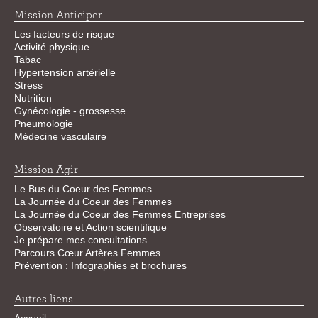
Mission Anticiper
Les facteurs de risque
Activité physique
Tabac
Hypertension artérielle
Stress
Nutrition
Gynécologie - grossesse
Pneumologie
Médecine vasculaire
Mission Agir
Le Bus du Coeur des Femmes
La Journée du Coeur des Femmes
La Journée du Coeur des Femmes Entreprises
Observatoire et Action scientifique
Je prépare mes consultations
Parcours Cœur Artères Femmes
Prévention : Infographies et brochures
Autres liens