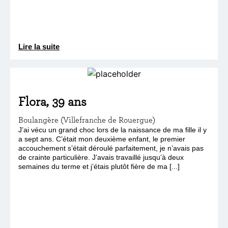
Lire la suite
Flora, 39 ans
Boulangère (Villefranche de Rouergue)
J’ai vécu un grand choc lors de la naissance de ma fille il y
a sept ans. C’était mon deuxième enfant, le premier
accouchement s’était déroulé parfaitement, je n’avais pas
de crainte particulière. J’avais travaillé jusqu’à deux
semaines du terme et j’étais plutôt fière de ma [...]