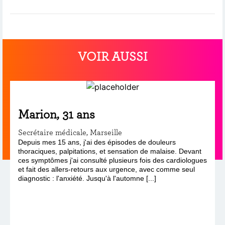
VOIR AUSSI
Marion, 31 ans
Secrétaire médicale, Marseille
Depuis mes 15 ans, j'ai des épisodes de douleurs
thoraciques, palpitations, et sensation de malaise. Devant
ces symptômes j'ai consulté plusieurs fois des cardiologues
et fait des allers-retours aux urgence, avec comme seul
diagnostic : l'anxiété. Jusqu'à l'automne [...]