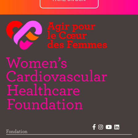
Fondation