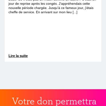
jour de reprise après les congés. J’appréhendais cette
nouvelle période chargée. Jusqu'à ce fameux jour, j'étais
cheffe de service. En arrivant sur mon lieu [...]
Lire la suite
Votre don permettra