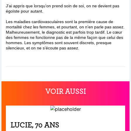
J’ai appris que lorsqu’on prend soin de soi, on ne devient pas
égoïste pour autant.
Les maladies cardiovasculaires sont la première cause de
mortalité chez les femmes, et pourtant, on n’en parle pas assez.
Malheureusement, le diagnostic est parfois trop tardif. Le cœur
des femmes ne fonctionne pas de la même façon que celui des
hommes. Les symptômes sont souvent discrets, presque
silencieux, et on ne s’écoute pas assez.
VOIR AUSSI
LUCIE, 70 ANS