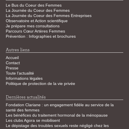
Le Bus du Coeur des Femmes
La Journée du Coeur des Femmes
La Journée du Coeur des Femmes Entreprises
Observatoire et Action scientifique
Je prépare mes consultations
Parcours Cœur Artères Femmes
Prévention : Infographies et brochures
Autres liens
Accueil
Contact
Presse
Toute l'actualité
Informations légales
Politique de protection de la vie privée
Dernières actualités
Fondation Clariane : un engagement fidèle au service de la
santé des femmes
Les bénéfices du traitement hormonal de la ménopause
Les clubs Agora se mobilisent
Le dépistage des troubles sexuels reste négligé chez les