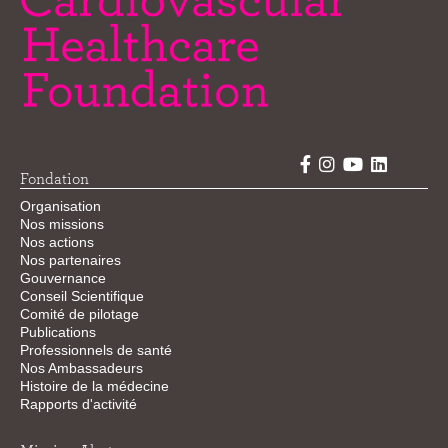
Fondation
Organisation
Nos missions
Nos actions
Nos partenaires
Gouvernance
Conseil Scientifique
Comité de pilotage
Publications
Professionnels de santé
Nos Ambassadeurs
Histoire de la médecine
Rapports d'activité