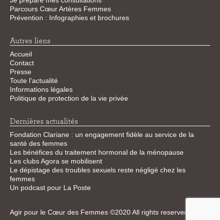
Je prépare mes consultations
Parcours Cœur Artères Femmes
Prévention : Infographies et brochures
Autres liens
Accueil
Contact
Presse
Toute l'actualité
Informations légales
Politique de protection de la vie privée
Dernières actualités
Fondation Clariane : un engagement fidèle au service de la
santé des femmes
Les bénéfices du traitement hormonal de la ménopause
Les clubs Agora se mobilisent
Le dépistage des troubles sexuels reste négligé chez les
femmes
Un podcast pour La Poste
Agir pour le Cœur des Femmes ©2020 All rights reserved