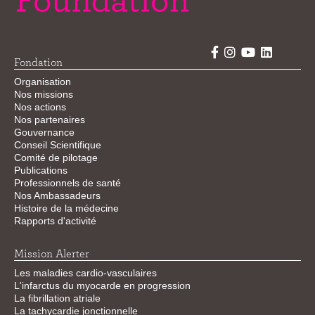
Fondation
Organisation
Nos missions
Nos actions
Nos partenaires
Gouvernance
Conseil Scientifique
Comité de pilotage
Publications
Professionnels de santé
Nos Ambassadeurs
Histoire de la médecine
Rapports d'activité
Mission Alerter
Les maladies cardio-vasculaires
L'infarctus du myocarde en progression
La fibrillation atriale
La tachycardie jonctionnelle