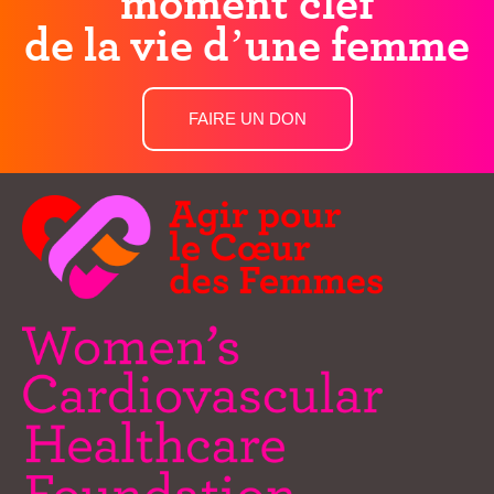
moment clef
de la vie d’une femme
FAIRE UN DON