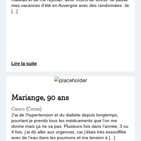
mes vacances d’été en Auvergne avec des randonnées. Je
[...]
Lire la suite
Mariange, 90 ans
Cauro (Corse)
J’ai de l’hypertension et du diabète depuis longtemps,
pourtant je prends tous les médicaments que l’on me
donne mais ça ne va pas. Plusieurs fois dans l’année, 3 ou
4 fois, j’ai dû aller aux urgences, car j’étais très essoufflée
avec de l’eau dans les poumons et ma tension à [...]