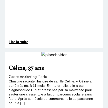
Lire la suite
Céline, 37 ans
Cadre marketing, Paris
Christine raconte l’histoire de sa fille Céline. « Céline a
parlé très tôt, à 11 mois. En maternelle, elle a été
diagnostiquée HPI et pressentie par sa maîtresse pour
sauter une classe. Elle a fait un parcours scolaire sans
faute. Après son école de commerce, elle se passionne
pour la [...]